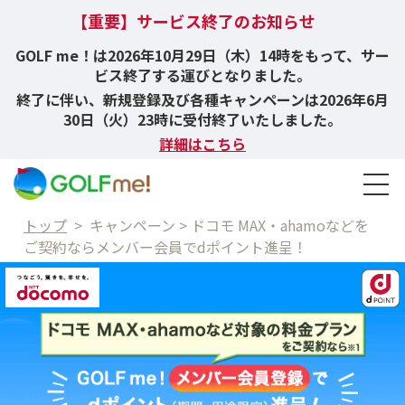
【重要】サービス終了のお知らせ
GOLF me！は2026年10月29日（木）14時をもって、サー
ビス終了する運びとなりました。
終了に伴い、新規登録及び各種キャンペーンは2026年6月
30日（火）23時に受付終了いたしました。
詳細はこちら
トップ
>
キャンペーン > ドコモ MAX・ahamoなどを
ご契約ならメンバー会員でdポイント進呈！