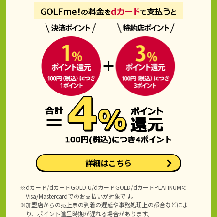
詳細はこちら
※dカード/dカードGOLD U/dカードGOLD/dカードPLATINUMの
Visa/Mastercardでのお支払いが対象です。
※加盟店からの売上票の到着の遅延や事務処理上の都合などによ
り、ポイント進呈時期が遅れる場合があります。