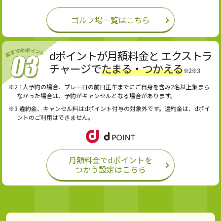
ゴルフ場一覧はこちら
dポイントが月額料金と エクストラ
チャージで
たまる・つかえる
※2※3
※2 1人予約の場合、プレー日の前日正午までにご自身を含み2名以上集まら
なかった場合は、予約がキャンセルとなる場合があります。
※3 違約金、キャンセル料はdポイント付与の対象外です。違約金は、dポイ
ントのご利用はできません。
月額料金でdポイントを
つかう設定はこちら