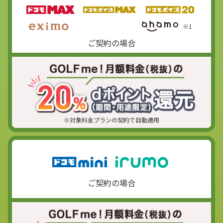
※1
ご契約の場合
※対象料金プランの契約で自動適用
ご契約の場合