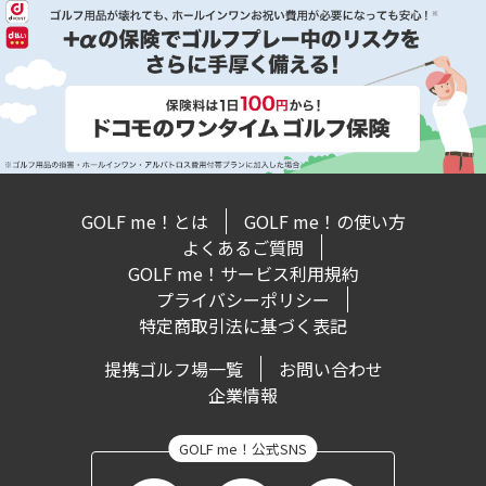
GOLF me！とは
GOLF me！の使い方
よくあるご質問
GOLF me！サービス利用規約
プライバシーポリシー
特定商取引法に基づく表記
提携ゴルフ場一覧
お問い合わせ
企業情報