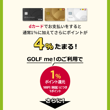
dカード
でお支払いをすると
通常1%に加えてさらにポイントが