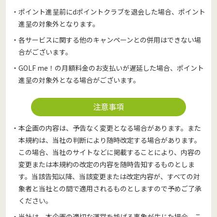
・ポイント進呈前にdポイントクラブを退会した場合、ポイント
進呈の対象外となります。
・各サービスに関する他のキャンペーンとの併用はできない場
合がございます。
・GOLF me！の月額料金のお支払いが遅延した場合、ポイント
進呈の対象外となる場合がございます。
注意事項
・本企画の内容は、予告なく変更となる場合があります。また
本規約は、当社の判断により随時改定する場合があります。
この場合、当社のサイトなどに掲載することにより、内容の
変更または本規約の改定の内容を随時告知するものとしま
す。当該告知以降、当該変更または改定内容が、すべての対
象者と当社との間で適用されるものとしますので予めご了承
ください。
・当社は、本企画の適切な運営を妨げる事象が生じた場合、こ