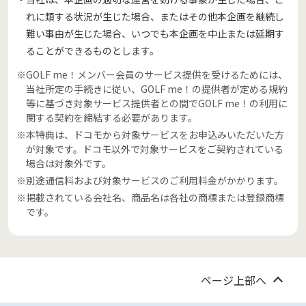
れに類する状況が生じた場合、またはその他本企画を継続し
難い事由が生じた場合、いつでも本企画を中止または延期す
ることができるものとします。
※GOLF me！メンバー会員のサービス提供を受けるためには、
当社所定の手続きに従い、GOLF me！の提供者が定める規約
等に基づき対象サービス提供者との間でGOLF me！の利用に
関する契約を締結する必要があります。
※本特典は、ドコモから対象サービスをお申込みいただいた方
が対象です。ドコモ以外で対象サービスをご契約されている
場合は対象外です。
※別途通信料および対象サービスのご利用料金がかかります。
※掲載されている会社名、商品名は各社の商標または登録商標
です。
ページ上部へ