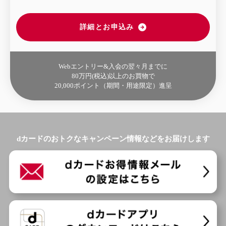
詳細とお申込み
Webエントリー&
入会の翌々月までに
80万円(税込)以上のお買物で
20,000ポイント
（期間・用途限定）進呈
dカードのおトクなキャンペーン情報などをお届けします