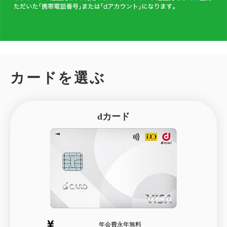
カードを選ぶ
dカード
年会費永年無料