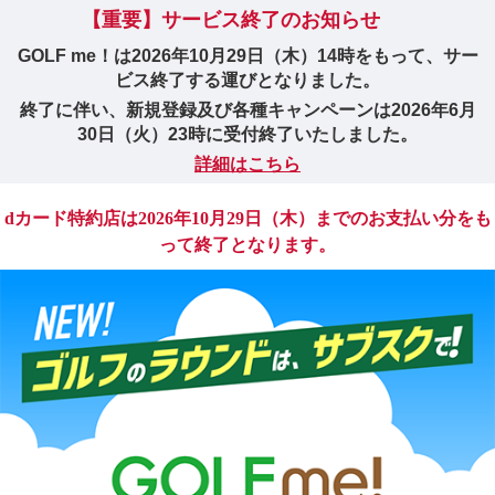
【重要】サービス終了のお知らせ
GOLF me！は2026年10月29日（木）14時をもって、サー
ビス終了する運びとなりました。
終了に伴い、新規登録及び各種キャンペーンは2026年6月
30日（火）23時に受付終了いたしました。
詳細はこちら
dカード特約店は2026年10月29日（木）までのお支払い分をも
って終了となります。