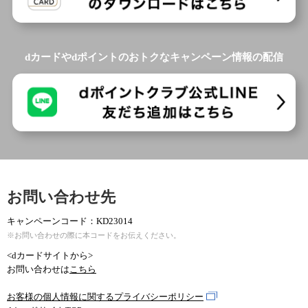
dカードやdポイントのおトクなキャンペーン情報の配信
お問い合わせ先
キャンペーンコード：KD23014
※お問い合わせの際に本コードをお伝えください。
<dカードサイトから>
お問い合わせは
こちら
お客様の個人情報に関するプライバシーポリシー