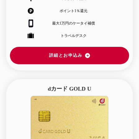
ポイント1％還元
最大1万円のケータイ補償
トラベルデスク
詳細とお申込み
dカード GOLD U