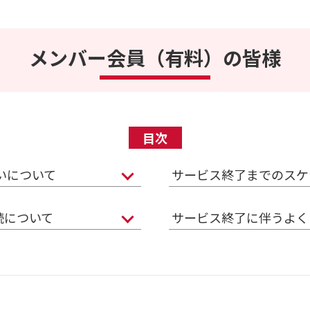
メンバー会員（有料）の皆様
目次
いについて
サービス終了までのスケ
続について
サービス終了に伴うよく