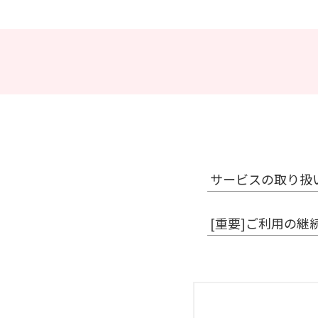
サービスの取り扱
[重要]ご利用の継