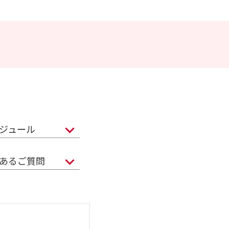
ジュール
あるご質問