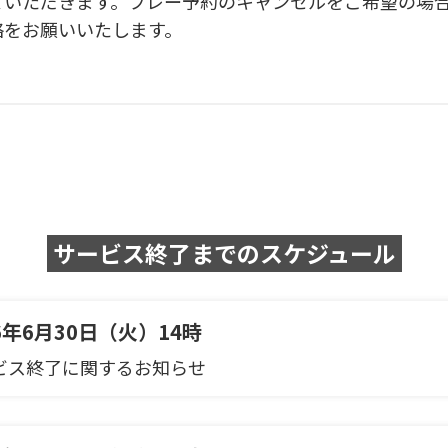
いただきます。プレー予約のキャンセルをご希望の場合は、
絡をお願いいたします。
サービス終了までのスケジュール
26年6月30日（火）14時
ビス終了に関するお知らせ