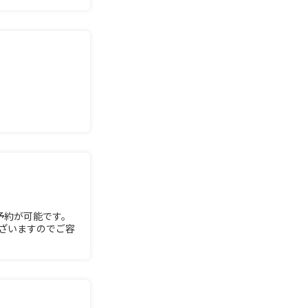
ー予約が可能です。
ざいますのでご容