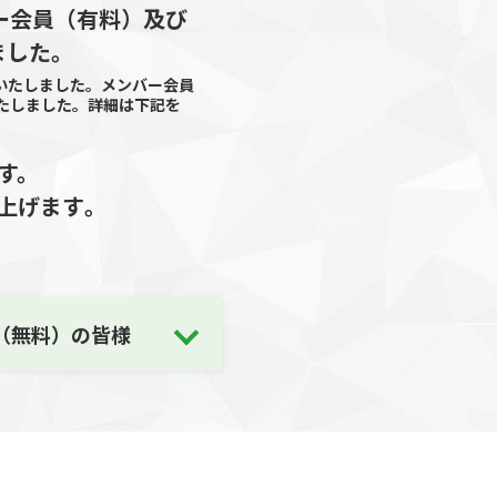
バー会員（有料）及び
ました。
いたしました。メンバー会員
いたしました。詳細は下記を
す。
上げます｡
（無料）の皆様