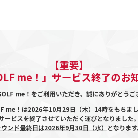
【重要】
OLF me！」サービス
終了のお
GOLF me！をご利用いただき、誠にありがとうご
LF me！は2026年10月29日（木）14時をもちま
サービスを終了させていただく運びとなりました
ラウンド最終日は2026年9月30日（水）
となります