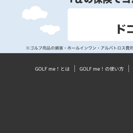
GOLF me！とは
GOLF me！の使い方