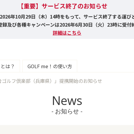
【重要】サービス終了のお知らせ
！は2026年10月29日（木）14時をもって、サービス終了する運
録及び各種キャンペーンは2026年6月30日（火）23時に受
詳細はこちら
e！とは？
GOLF me！の使い方
台ゴルフ倶楽部（兵庫県）」提携開始のお知らせ
News
- お知らせ -