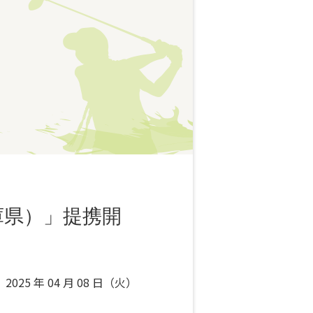
庫県）」提携開
2025 年 04 月 08 日（火）