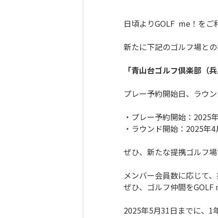
日頃よりGOLF me！を
新たに下記のゴルフ場との
「青山台ゴルフ倶楽部（兵
プレー予約開始日、ラウン
・プレー予約開始：2025年
・ラウンド開始：2025年4
ぜひ、新たな提携ゴルフ場
メンバー会員数に応じて、
ぜひ、ゴルフ仲間をGOLF
2025年5月31日までに