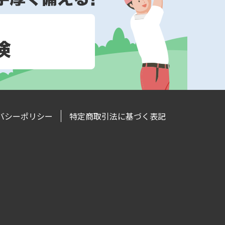
バシーポリシー
特定商取引法に基づく表記