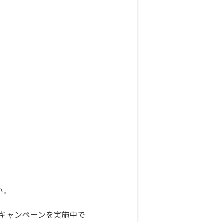
い。
えるキャンペーンを実施中で