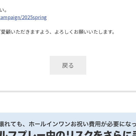
い。
/campaign/2025spring
をご愛顧いただきますよう、よろしくお願いいたします。
戻る