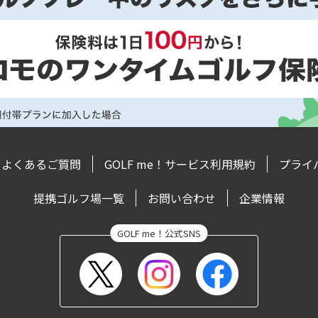
よくあるご質問
GOLF me！サービス利用規約
プライ
提携ゴルフ場一覧
お問い合わせ
企業情報