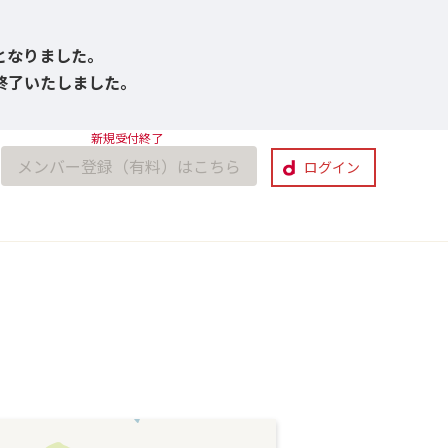
びとなりました。
付終了いたしました。
メンバー登録（有料）はこちら
ログイン