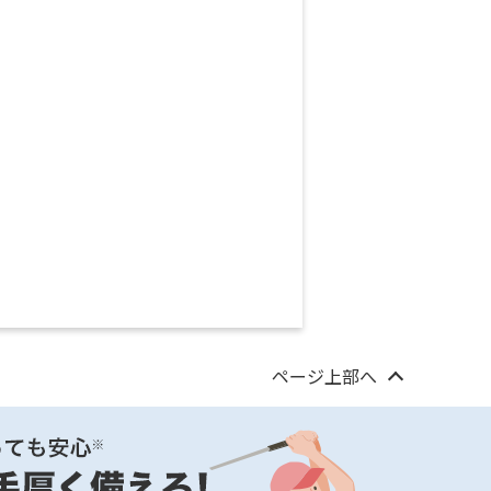
ページ上部へ