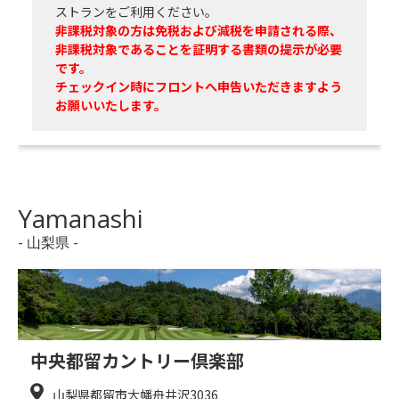
ストランをご利用ください。
非課税対象の方は免税および減税を申請される際、
非課税対象であることを証明する書類の提示が必要
です。
チェックイン時にフロントへ申告いただきますよう
お願いいたします。
Yamanashi
- 山梨県 -
中央都留カントリー倶楽部
山梨県都留市大幡舟井沢3036