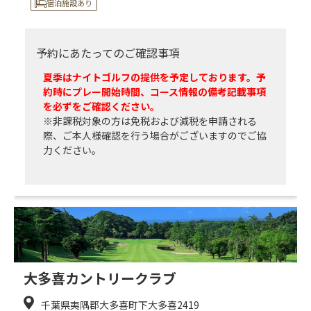
宿泊施設あり
予約にあたってのご確認事項
夏季はナイトゴルフの提供を予定しております。予
約時にプレー開始時間、コース情報の備考記載事項
を必ずをご確認ください。
※非課税対象の方は免税および減税を申請される
際、ご本人様確認を行う場合がございますのでご協
力ください。
大多喜カントリークラブ
千葉県夷隅郡大多喜町下大多喜2419