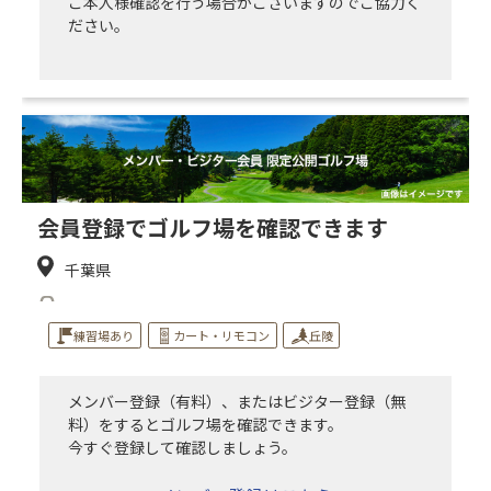
ご本人様確認を行う場合がございますのでご協力く
ださい。
会員登録でゴルフ場を確認できます
千葉県
練習場あり
カート・リモコン
丘陵
メンバー登録（有料）、またはビジター登録（無
料）をするとゴルフ場を確認できます。
今すぐ登録して確認しましょう。