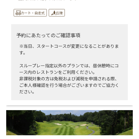
カート・自走式
丘陵
予約にあたってのご確認事項
※当日、スタートコースが変更になることがありま
す。
スループレー指定以外のプランでは、昼休憩時にコ
ース内のレストランをご利用ください。
非課税対象の方は免税および減税を申請される際、
ご本人様確認を行う場合がございますのでご協力く
ださい。