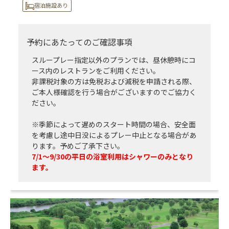
宿泊施設あり
予約にあたってのご確認事項
スループレー指定以外のプランでは、昼休憩時にコ
ース内のレストランをご利用ください。
非課税対象の方は免税および減税を申請される際、
ご本人様確認を行う場合がございますのでご協力く
ださい。
※季節によって遅めのスタート時間の場合、安全面
を考慮し途中日没によるプレー中止となる場合があ
ります。予めご了承下さい。
7/1～9/30の平日の浴室利用はシャワーのみとなり
ます。