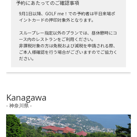
予約にあたってのご確認事項
9月1日以降、GOLF me！での予約者は平日来場ポ
イントカードの押印対象外となります。
スループレー指定以外のプランでは、昼休憩時にコ
ース内のレストランをご利用ください。
非課税対象の方は免税および減税を申請される際、
ご本人様確認を行う場合がございますのでご協力く
ださい。
Kanagawa
- 神奈川県 -