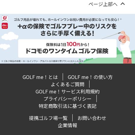
ページ上部へ
GOLF me！とは
GOLF me！の使い方
よくあるご質問
GOLF me！サービス利用規約
プライバシーポリシー
特定商取引法に基づく表記
提携ゴルフ場一覧
お問い合わせ
企業情報