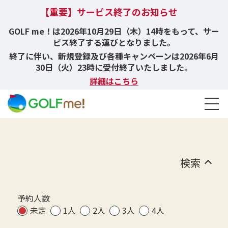
【重要】サービス終了のお知らせ
GOLF me！は2026年10月29日（木）14時をもって、サー
ビス終了する運びとなりました。
終了に伴い、新規登録及び各種キャンペーンは2026年6月
30日（火）23時に受付終了いたしました。
詳細はこちら
検索
予約人数
未定
1人
2人
3人
4人