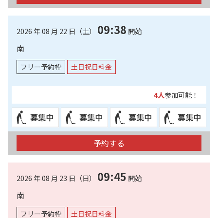
09:38
2026 年 08 月 22 日（土）
開始
南
フリー予約枠
土日祝日料金
4人
参加可能！
予約する
09:45
2026 年 08 月 23 日（日）
開始
南
フリー予約枠
土日祝日料金