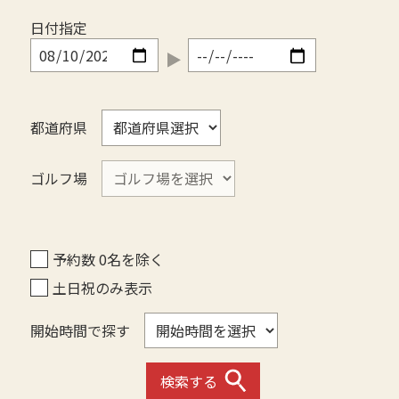
日付指定
都道府県
ゴルフ場
予約数 0名を除く
土日祝のみ表示
開始時間で探す