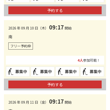
予約する
09:17
2026 年 09 月 10 日（木）
開始
南
フリー予約枠
4人
参加可能！
予約する
09:17
2026 年 09 月 11 日（金）
開始