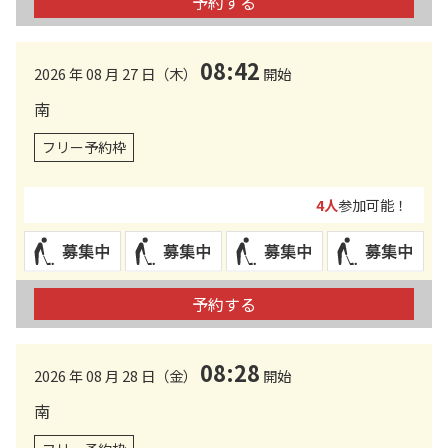
予約する
08:42
2026 年 08 月 27 日（木）
開始
南
フリー予約枠
4人
参加可能！
予約する
08:28
2026 年 08 月 28 日（金）
開始
南