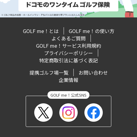
GOLF me！とは
GOLF me！の使い方
よくあるご質問
GOLF me！サービス利用規約
プライバシーポリシー
特定商取引法に基づく表記
提携ゴルフ場一覧
お問い合わせ
企業情報