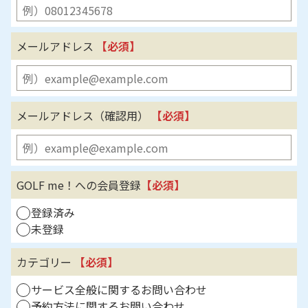
メールアドレス
【必須】
メールアドレス（確認用）
【必須】
GOLF me！への会員登録
【必須】
登録済み
未登録
カテゴリー
【必須】
サービス全般に関するお問い合わせ
予約方法に関するお問い合わせ