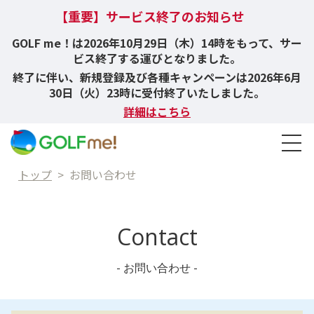
【重要】サービス終了のお知らせ
GOLF me！は2026年10月29日（木）14時をもって、サー
ビス終了する運びとなりました。
終了に伴い、新規登録及び各種キャンペーンは2026年6月
30日（火）23時に受付終了いたしました。
詳細はこちら
トップ
>
お問い合わせ
Contact
- お問い合わせ -