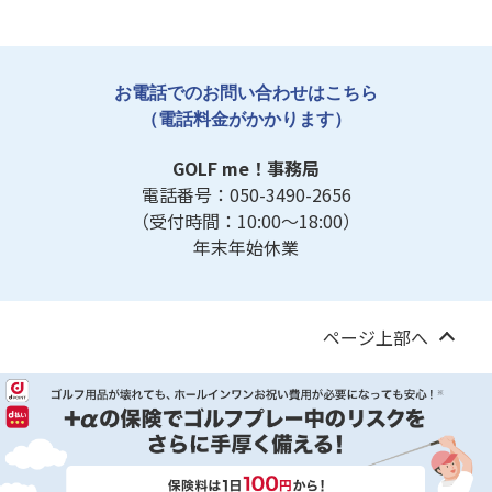
お電話でのお問い合わせはこちら
（電話料金がかかります）
GOLF me！事務局
電話番号：
050-3490-2656
（受付時間：10:00～18:00）
年末年始休業
ページ上部へ