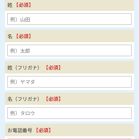
姓
【必須】
名
【必須】
姓（フリガナ）
【必須】
名（フリガナ）
【必須】
お電話番号
【必須】