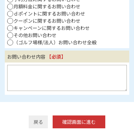
月額料金に関するお問い合わせ
ｄポイントに関するお問い合わせ
クーポンに関するお問い合わせ
キャンペーンに関するお問い合わせ
その他お問い合わせ
（ゴルフ場様/法人）お問い合わせ全般
お問い合わせ内容
【必須】
戻る