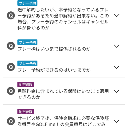
プレー予約
途中解約したいが、本予約となっているプレ
ー予約があるため途中解約が出来ない。この
場合、プレー予約のキャンセルはキャンセル
料が掛かるのか
プレー予約
プレー枠はいつまで提供されるのか
プレー予約
プレー予約ができるのはいつまでか
附帯保険
月額料金に含まれている保険はいつまで適用
できるのか
附帯保険
サービス終了後、保険金請求に必要な保険証
券番号やGOLF me！の会員番号はどこでみ