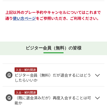
上記以外のプレー予約やキャンセルについてはこれまで
通り
使い方ページ
をご参照いただき、ご利用ください。
ビジター会員（無料）の皆様
入会・解約関連
ビジター会員（無料）だが退会するにはどう
したらいいか
入会・解約関連
（既に退会済みだが）再度入会することは可
能か