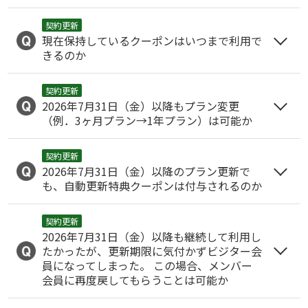
契約更新
現在保持しているクーポンはいつまで利用で
きるのか
契約更新
2026年7月31日（金）以降もプラン変更
（例．3ヶ月プラン→1年プラン）は可能か
契約更新
2026年7月31日（金）以降のプラン更新で
も、自動更新特典クーポンは付与されるのか
契約更新
2026年7月31日（金）以降も継続して利用し
たかったが、更新期限に気付かずビジター会
員になってしまった。 この場合、メンバー
会員に再度戻してもらうことは可能か