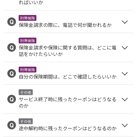
ればいいか
附帯保険
保険金請求の際に、電話で何が聞かれるか
附帯保険
保険金請求や保険に関する質問は、どこに電
話をかけたらいいか
附帯保険
自分の保険期間は、どこで確認したらいいか
その他
サービス終了時に残ったクーポンはどうなる
のか
その他
途中解約時に残ったクーポンはどうなるのか