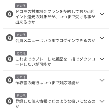
その他
ドコモの対象料金プランを契約しておりdポ
イント還元の対象だが、いつまで受ける事が
出来るのか
その他
会員メニューはいつまでログインできるのか
その他
これまでのプレーした履歴を一括でダウンロ
ードしたいが可能か
その他
領収書の発行はいつまで対応可能か
その他
登録した個人情報はどのような扱いになるの
か