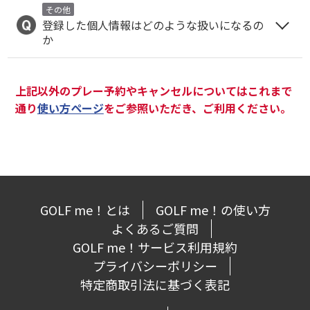
その他
登録した個人情報はどのような扱いになるの
か
上記以外のプレー予約やキャンセルについてはこれまで
通り
使い方ページ
をご参照いただき、ご利用ください。
GOLF me！とは
GOLF me！の使い方
よくあるご質問
GOLF me！サービス利用規約
プライバシーポリシー
特定商取引法に基づく表記