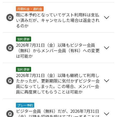
月額料金・違約金
既に本予約となっていてゲスト利用料は支払
い済みだが、キャンセルした場合は返金され
るのか
契約更新
2026年7月31日（金）以降もビジター会員
（無料）からメンバー会員（有料）への変更
は可能か
契約更新
2026年7月31日（金）以降も継続して利用し
たかったが、更新期限に気付かずビジター会
員になってしまった。この場合、メンバー会
員に再度戻してもらうことは可能か
プレー予約
ビジター会員（無料）だが、2026年7月31日
（金）以降も招待を受けてプレーすることは