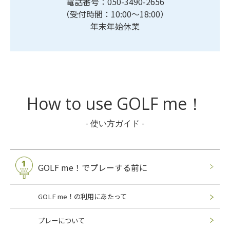
電話番号：
050-3490-2656
（受付時間：10:00～18:00）
年末年始休業
How to use GOLF me！
- 使い方ガイド -
GOLF me！でプレーする前に
GOLF me！の利用にあたって
プレーについて