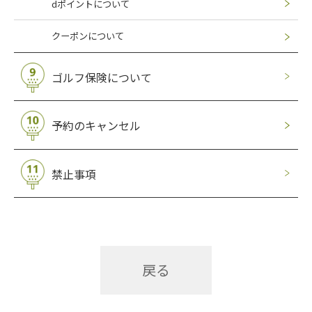
dポイントについて
クーポンについて
ゴルフ保険について
予約のキャンセル
禁止事項
戻る