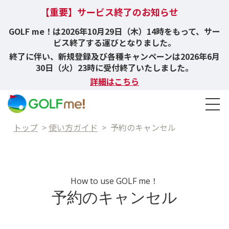
【重要】サービス終了のお知らせ
GOLF me！は2026年10月29日（木）14時をもって、サー
ビス終了する運びとなりました。
終了に伴い、新規登録及び各種キャンペーンは2026年6月
30日（火）23時に受付終了いたしました。
詳細はこちら
トップ
>
使い方ガイド
>
予約のキャンセル
How to use GOLF me！
予約のキャンセル