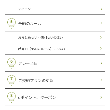
アイコン
予約のルール
おまとめ払い・個別払いの違い
起算日（予約のルール）について
プレー当日
ご契約プランの更新
dポイント、クーポン