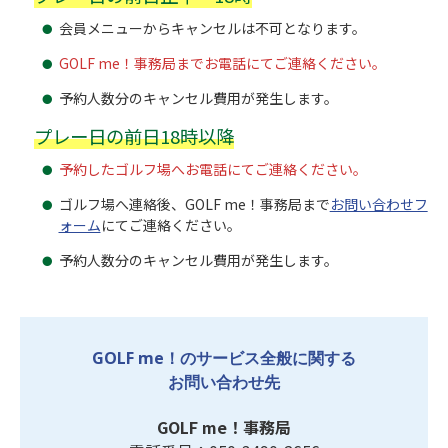
会員メニューからキャンセルは不可となります。
GOLF me！事務局までお電話にてご連絡ください。
予約人数分のキャンセル費用が発生します。
プレー日の前日18時以降
予約したゴルフ場へお電話にてご連絡ください。
ゴルフ場へ連絡後、GOLF me！事務局まで
お問い合わせフ
ォーム
にてご連絡ください。
予約人数分のキャンセル費用が発生します。
GOLF me！のサービス全般に関する
お問い合わせ先
GOLF me！事務局