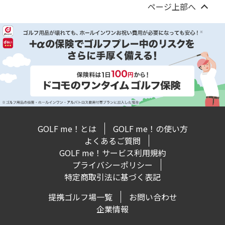
ページ上部へ
GOLF me！とは
GOLF me！の使い方
よくあるご質問
GOLF me！サービス利用規約
プライバシーポリシー
特定商取引法に基づく表記
提携ゴルフ場一覧
お問い合わせ
企業情報