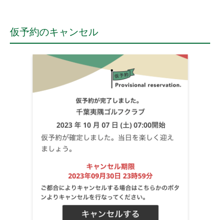
仮予約のキャンセル