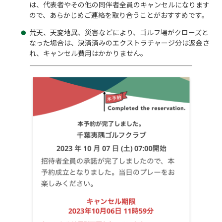
は、代表者やその他の同伴者全員のキャンセルになります
ので、あらかじめご連絡を取り合うことがおすすめです。
荒天、天変地異、災害などにより、ゴルフ場がクローズと
なった場合は、決済済みのエクストラチャージ分は返金さ
れ、キャンセル費用はかかりません。