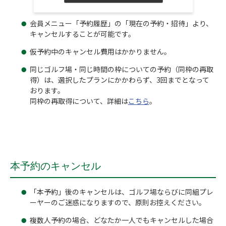
会員メニュー「予約履歴」の「現在の予約・招待」より、
キャンセルすることが可能です。
仮予約中のキャンセル費用はかかりません。
同じゴルフ場・同じ時間の枠についての予約（同枠の再取
得）は、選択したプランにかかわらず、3回までとなって
おります。
同枠の再取得について、詳細は
こちら
。
本予約のキャンセル
「本予約」後のキャンセルは、ゴルフ場ならびに同組プレ
ーヤーのご迷惑になりますので、原則お控えください。
複数人予約の場合、どなたか一人でもキャンセルした場合