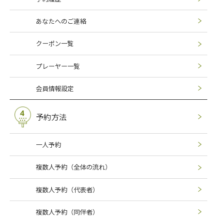
あなたへのご連絡
クーポン一覧
プレーヤー一覧
会員情報設定
予約方法
一人予約
複数人予約（全体の流れ）
複数人予約（代表者）
複数人予約（同伴者）