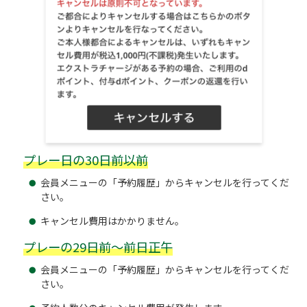
プレー日の30日前以前
会員メニューの「予約履歴」からキャンセルを行ってくだ
さい。
キャンセル費用はかかりません。
プレーの29日前～前日正午
会員メニューの「予約履歴」からキャンセルを行ってくだ
さい。