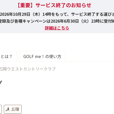
【重要】サービス終了のお知らせ
！は2026年10月29日（木）14時をもって、サービス終了する運
録及び各種キャンペーンは2026年6月30日（火）23時に受
詳細はこちら
e！とは？
GOLF me！の使い方
石岡ウエストカントリークラブ
ブ
丘陵