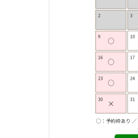
2
3
9
10
○
16
17
○
23
24
○
30
31
×
◯：予約枠あり ／