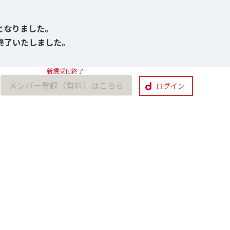
びとなりました。
付終了いたしました。
メンバー登録（有料）はこちら
ログイン