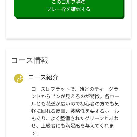
このゴルフ場の
プレー枠を確認する
コース情報
コース紹介
コースはフラットで、殆どのティーグラ
ンドからピンが見えるのが特徴。各ホー
ルとも花道が広いので初心者の方でも気
軽に回れる反面、戦略性を要するホール
もあり、よく整備されたグリーンとあわ
せ、上級者にも満足感を与えてくれま
す。