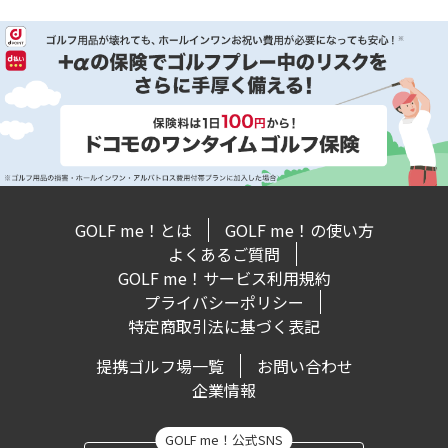
GOLF me！とは
GOLF me！の使い方
よくあるご質問
GOLF me！サービス利用規約
プライバシーポリシー
特定商取引法に基づく表記
提携ゴルフ場一覧
お問い合わせ
企業情報