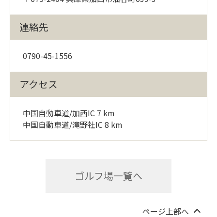
連絡先
0790-45-1556
アクセス
中国自動車道/加西IC 7 km
中国自動車道/滝野社IC 8 km
ゴルフ場一覧へ
ページ上部へ