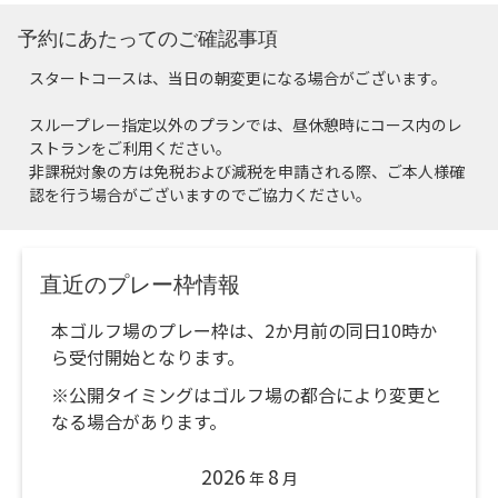
予約にあたってのご確認事項
スタートコースは、当日の朝変更になる場合がございます。
スループレー指定以外のプランでは、昼休憩時にコース内のレ
ストランをご利用ください。
非課税対象の方は免税および減税を申請される際、ご本人様確
認を行う場合がございますのでご協力ください。
直近のプレー枠情報
本ゴルフ場のプレー枠は、2か月前の同日10時か
ら受付開始となります。
※公開タイミングはゴルフ場の都合により変更と
なる場合があります。
2026
8
年
月