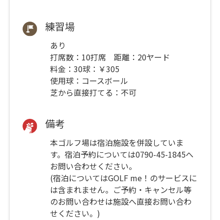
練習場
あり
打席数：10打席 距離：20ヤード
料金：30球：￥305
使用球：コースボール
芝から直接打てる：不可
備考
本ゴルフ場は宿泊施設を併設していま
す。宿泊予約については0790-45-1845へ
お問い合わせください。
(宿泊についてはGOLF me！のサービスに
は含まれません。ご予約・キャンセル等
のお問い合わせは施設へ直接お問い合わ
せください。)