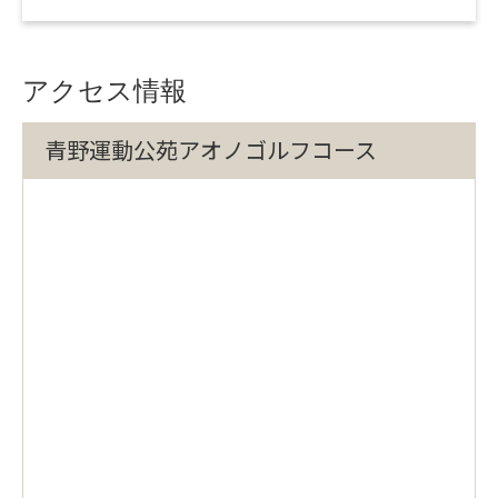
アクセス情報
青野運動公苑アオノゴルフコース