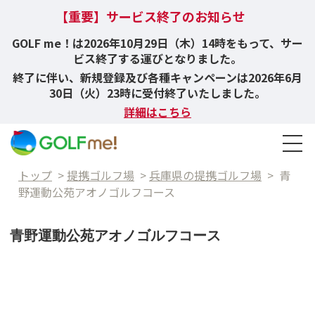
【重要】サービス終了のお知らせ
GOLF me！は2026年10月29日（木）14時をもって、サー
ビス終了する運びとなりました。
終了に伴い、新規登録及び各種キャンペーンは2026年6月
30日（火）23時に受付終了いたしました。
詳細はこちら
トップ
>
提携ゴルフ場
>
兵庫県の提携ゴルフ場
>
青
野運動公苑アオノゴルフコース
青野運動公苑アオノゴルフコース