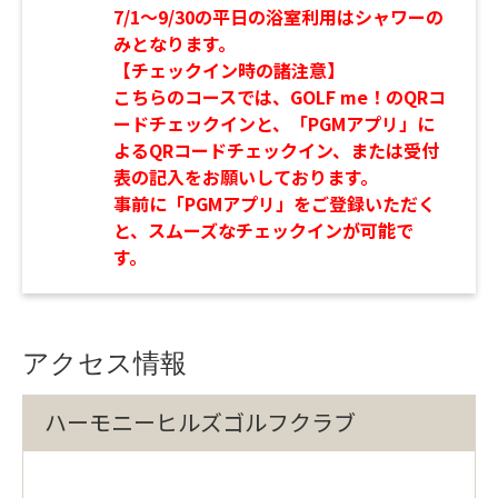
7/1～9/30の平日の浴室利用はシャワーの
みとなります。
【チェックイン時の諸注意】
こちらのコースでは、GOLF me！のQRコ
ードチェックインと、「PGMアプリ」に
よるQRコードチェックイン、または受付
表の記入をお願いしております。
事前に「PGMアプリ」をご登録いただく
と、スムーズなチェックインが可能で
す。
アクセス情報
ハーモニーヒルズゴルフクラブ