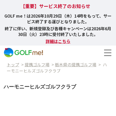
【重要】サービス終了のお知らせ
GOLF me！は2026年10月29日（木）14時をもって、サー
ビス終了する運びとなりました。
終了に伴い、新規登録及び各種キャンペーンは2026年6月
30日（火）23時に受付終了いたしました。
詳細はこちら
トップ
>
提携ゴルフ場
>
栃木県の提携ゴルフ場
>
ハ
ーモニーヒルズゴルフクラブ
ハーモニーヒルズゴルフクラブ