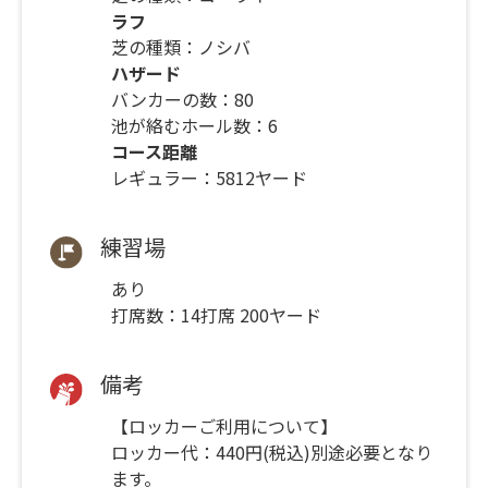
ラフ
芝の種類：ノシバ
ハザード
バンカーの数：80
池が絡むホール数：6
コース距離
レギュラー：5812ヤード
練習場
あり
打席数：14打席 200ヤード
備考
【ロッカーご利用について】
ロッカー代：440円(税込)別途必要となり
ます。