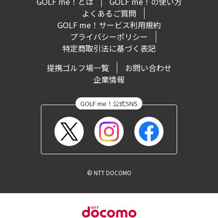
GOLF me！とは
GOLF me！の使い方
よくあるご質問
GOLF me！サービス利用規約
プライバシーポリシー
特定商取引法に基づく表記
提携ゴルフ場一覧
お問い合わせ
企業情報
© NTT DOCOMO