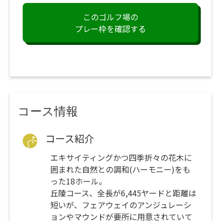
このゴルフ場の
プレー枠を確認する
コース情報
コース紹介
エキサイティングかつ四季折々の花木に
囲まれた自然との調和(ハーモニー)をも
った18ホール。
丘陵コース、全長が6,445ヤードと距離は
短いが、フェアウェイのアンジュレーシ
ョンやマウンドが要所に用意されていて