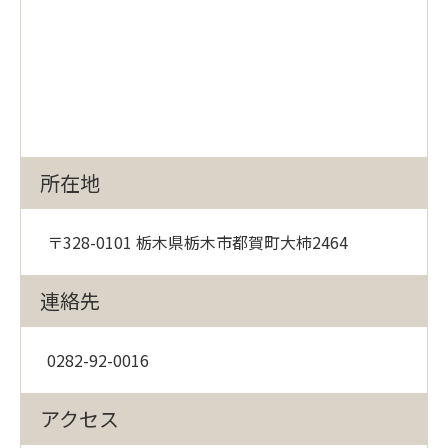
所在地
〒328-0101 栃木県栃木市都賀町大柿2464
連絡先
0282-92-0016
アクセス