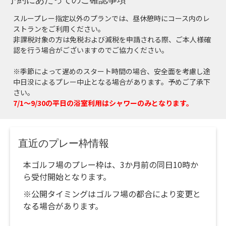
スループレー指定以外のプランでは、昼休憩時にコース内のレ
ストランをご利用ください。
非課税対象の方は免税および減税を申請される際、ご本人様確
認を行う場合がございますのでご協力ください。
※季節によって遅めのスタート時間の場合、安全面を考慮し途
中日没によるプレー中止となる場合があります。予めご了承下
さい。
7/1～9/30の平日の浴室利用はシャワーのみとなります。
直近のプレー枠情報
本ゴルフ場のプレー枠は、3か月前の同日10時か
ら受付開始となります。
※公開タイミングはゴルフ場の都合により変更と
なる場合があります。