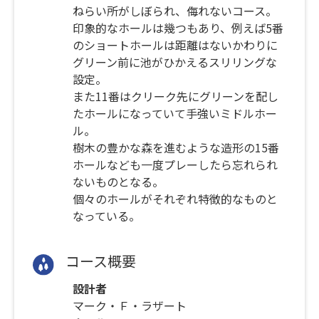
ねらい所がしぼられ、侮れないコース。
印象的なホールは幾つもあり、例えば5番
のショートホールは距離はないかわりに
グリーン前に池がひかえるスリリングな
設定。
また11番はクリーク先にグリーンを配し
たホールになっていて手強いミドルホー
ル。
樹木の豊かな森を進むような造形の15番
ホールなども一度プレーしたら忘れられ
ないものとなる。
個々のホールがそれぞれ特徴的なものと
なっている。
コース概要
設計者
マーク・Ｆ・ラザート