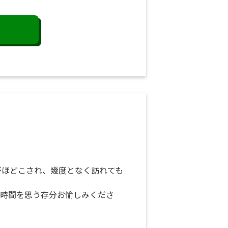
がほどこされ、幾度となく訪れても
時間を思う存分お愉しみくださ