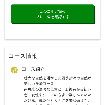
このゴルフ場の
プレー枠を確認する
コース情報
コース紹介
壮大な自然を活かした四季折々の自然が
美しい丘陵コース。
南房総の温暖な気候と、上級者から初心
者、女性やシニアの方まで楽しんでいた
だける、戦略性と大胆さを兼ね備えた、