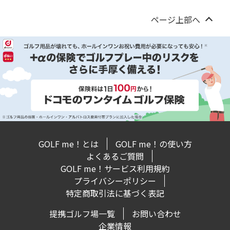
ページ上部へ
GOLF me！とは
GOLF me！の使い方
よくあるご質問
GOLF me！サービス利用規約
プライバシーポリシー
特定商取引法に基づく表記
提携ゴルフ場一覧
お問い合わせ
企業情報