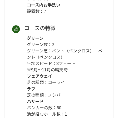
コース内お手洗い
設置数：7
コースの特徴
グリーン
グリーン数：2
グリーン芝：ベント（ペンクロス） ベ
ント（ペンクロス）
平均スピード：8フィート
※9月～11月の晴天時
フェアウェイ
芝の種類：コーライ
ラフ
芝の種類：ノシバ
ハザード
バンカーの数：60
池が絡むホール数：1