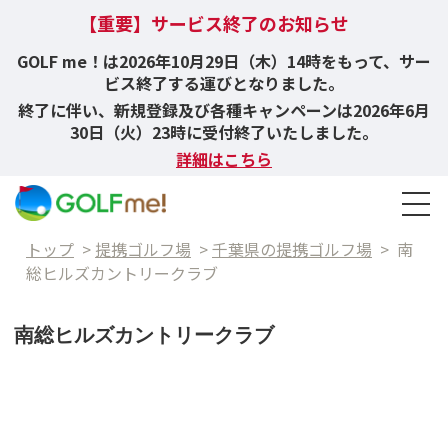
【重要】サービス終了のお知らせ
GOLF me！は2026年10月29日（木）14時をもって、サー
ビス終了する運びとなりました。
終了に伴い、新規登録及び各種キャンペーンは2026年6月
30日（火）23時に受付終了いたしました。
詳細はこちら
トップ
>
提携ゴルフ場
>
千葉県の提携ゴルフ場
>
南
総ヒルズカントリークラブ
南総ヒルズカントリークラブ