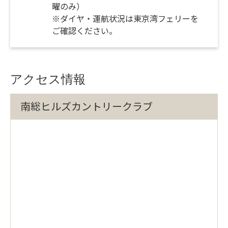
曜のみ）
※ダイヤ・運航状況は東京湾フェリーを
ご確認ください。
アクセス情報
南総ヒルズカントリークラブ