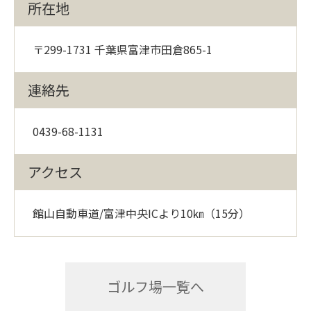
所在地
〒299-1731 千葉県富津市田倉865-1
連絡先
0439-68-1131
アクセス
館山自動車道/富津中央ICより10㎞（15分）
ゴルフ場一覧へ