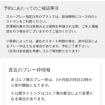
予約にあたってのご確認事項
スループレー指定以外のプランでは、昼休憩時にコース内のレ
ストランをご利用ください。
非課税対象の方は免税および減税を申請される際、ご本人様確
認を行う場合がございますのでご協力ください。
※季節によっては、遅めのスタート時間の場合、途中日没によ
るプレー中止となる場合があります。予めご了承下さい。
（日没は安全面を考慮しゴルフ場判断となります）
直近のプレー枠情報
本ゴルフ場のプレー枠は、3か月前の同日10時か
ら受付開始となります。
※公開タイミングはゴルフ場の都合により変更と
なる場合があります。