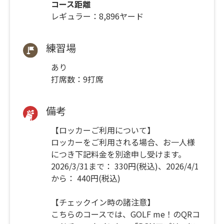
コース距離
レギュラー：8,896ヤード
練習場
あり
打席数：9打席
備考
【ロッカーご利用について】
ロッカーをご利用される場合、お一人様
につき下記料金を別途申し受けます。
2026/3/31まで： 330円(税込)、2026/4/1
から： 440円(税込)
【チェックイン時の諸注意】
こちらのコースでは、GOLF me！のQRコ