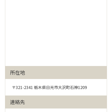
所在地
〒321-2341 栃木県日光市大沢町石神1209
連絡先