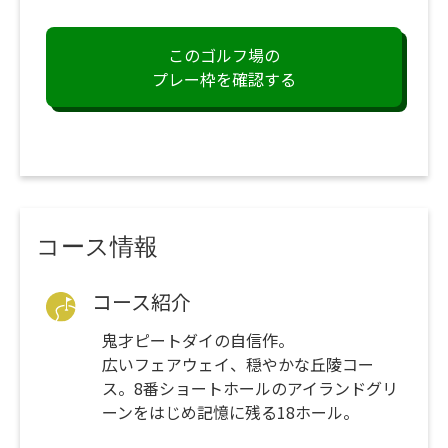
このゴルフ場の
プレー枠を確認する
コース情報
コース紹介
鬼才ピートダイの自信作。
広いフェアウェイ、穏やかな丘陵コー
ス。8番ショートホールのアイランドグリ
ーンをはじめ記憶に残る18ホール。