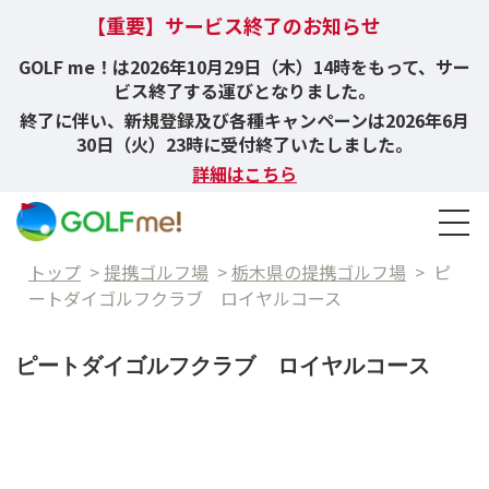
【重要】サービス終了のお知らせ
GOLF me！は2026年10月29日（木）14時をもって、サー
ビス終了する運びとなりました。
終了に伴い、新規登録及び各種キャンペーンは2026年6月
30日（火）23時に受付終了いたしました。
詳細はこちら
トップ
>
提携ゴルフ場
>
栃木県の提携ゴルフ場
>
ピ
ートダイゴルフクラブ ロイヤルコース
ピートダイゴルフクラブ ロイヤルコース