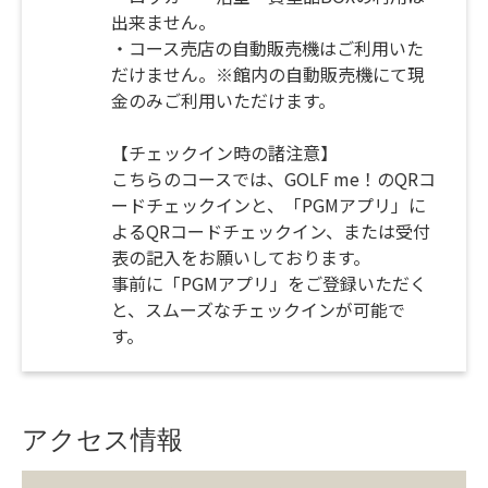
出来ません。
・コース売店の自動販売機はご利用いた
だけません。※館内の自動販売機にて現
金のみご利用いただけます。
【チェックイン時の諸注意】
こちらのコースでは、GOLF me！のQRコ
ードチェックインと、「PGMアプリ」に
よるQRコードチェックイン、または受付
表の記入をお願いしております。
事前に「PGMアプリ」をご登録いただく
と、スムーズなチェックインが可能で
す。
アクセス情報