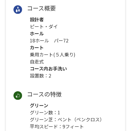
コース概要
設計者
ピート・ダイ
ホール
18ホール パー72
カート
乗用カート(５人乗り)
自走式
コース内お手洗い
設置数：2
コースの特徴
グリーン
グリーン数：1
グリーン芝：ベント（ペンクロス）
平均スピード：9フィート