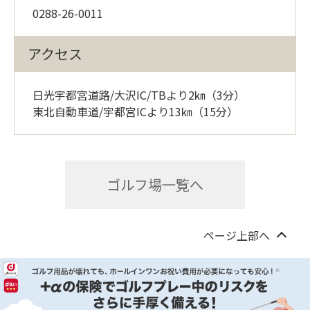
0288-26-0011
アクセス
日光宇都宮道路/大沢IC/TBより2㎞（3分）
東北自動車道/宇都宮ICより13㎞（15分）
ゴルフ場一覧へ
ページ上部へ