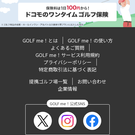
GOLF me！とは
GOLF me！の使い方
よくあるご質問
GOLF me！サービス利用規約
プライバシーポリシー
特定商取引法に基づく表記
提携ゴルフ場一覧
お問い合わせ
企業情報