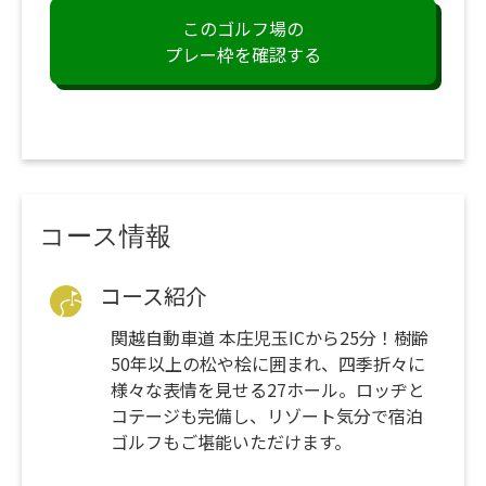
このゴルフ場の
プレー枠を確認する
コース情報
コース紹介
関越自動車道 本庄児玉ICから25分！樹齢
50年以上の松や桧に囲まれ、四季折々に
様々な表情を見せる27ホール。ロッヂと
コテージも完備し、リゾート気分で宿泊
ゴルフもご堪能いただけます。