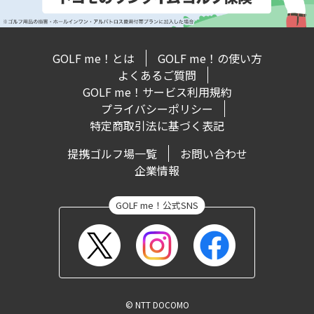
GOLF me！とは
GOLF me！の使い方
よくあるご質問
GOLF me！サービス利用規約
プライバシーポリシー
特定商取引法に基づく表記
提携ゴルフ場一覧
お問い合わせ
企業情報
© NTT DOCOMO