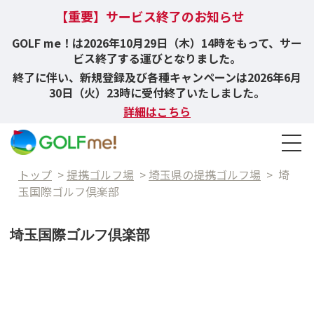
【重要】サービス終了のお知らせ
GOLF me！は2026年10月29日（木）14時をもって、サー
ビス終了する運びとなりました。
終了に伴い、新規登録及び各種キャンペーンは2026年6月
30日（火）23時に受付終了いたしました。
詳細はこちら
トップ
>
提携ゴルフ場
>
埼玉県の提携ゴルフ場
>
埼
玉国際ゴルフ倶楽部
埼玉国際ゴルフ倶楽部