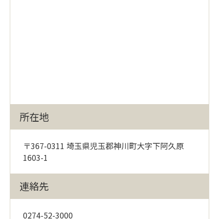
所在地
〒367-0311 埼玉県児玉郡神川町大字下阿久原
1603-1
連絡先
0274-52-3000