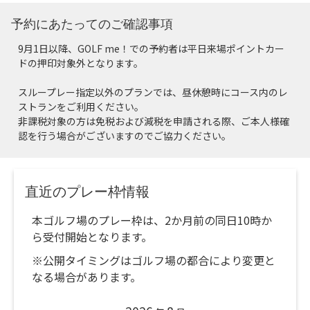
予約にあたってのご確認事項
9月1日以降、GOLF me！での予約者は平日来場ポイントカー
ドの押印対象外となります。
スループレー指定以外のプランでは、昼休憩時にコース内のレ
ストランをご利用ください。
非課税対象の方は免税および減税を申請される際、ご本人様確
認を行う場合がございますのでご協力ください。
直近のプレー枠情報
本ゴルフ場のプレー枠は、2か月前の同日10時か
ら受付開始となります。
※公開タイミングはゴルフ場の都合により変更と
なる場合があります。