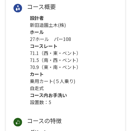
コース概要
設計者
新田造園土木(株)
ホール
27ホール パー108
コースレート
71.1（西・東・ベント）
71.5（南・西・ベント）
70.9（東・南・ベント）
カート
乗用カート(５人乗り)
自走式
コース内お手洗い
設置数：5
コースの特徴