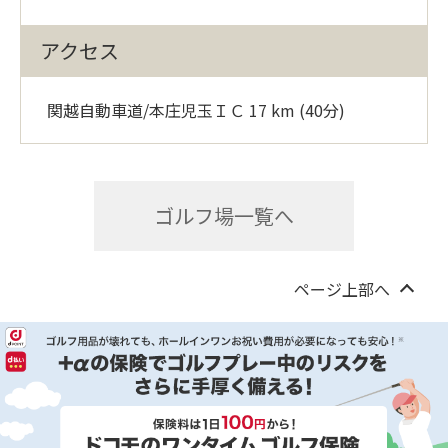
アクセス
関越自動車道/本庄児玉ＩＣ 17 km (40分)
ゴルフ場一覧へ
ページ上部へ