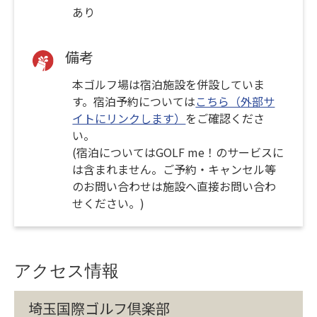
あり
備考
本ゴルフ場は宿泊施設を併設していま
す。宿泊予約については
こちら（外部サ
イトにリンクします）
をご確認くださ
い。
(宿泊についてはGOLF me！のサービスに
は含まれません。ご予約・キャンセル等
のお問い合わせは施設へ直接お問い合わ
せください。)
アクセス情報
埼玉国際ゴルフ倶楽部