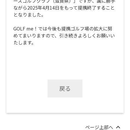
ーズゴルフクラブ（滋賀県）」ですが、誠に勝手
ながら2025年4月14日をもって提携終了すること
となりました。
GOLF me！では今後も提携ゴルフ場の拡大に努
めてまいりますので、引き続きよろしくお願いい
たします。
戻る
ページ上部へ