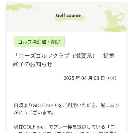
ゴルフ場追加・削除
「ローズゴルフクラブ（滋賀県）」提携
終了のお知らせ
2025 年 04 月 08 日（火）
日頃よりGOLF me！をご利用いただき、誠にあり
がとうございます。
現在GOLF me！でプレー枠を提供している「ロ