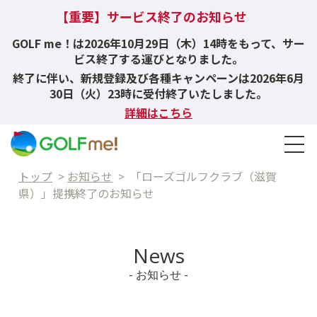
【重要】サービス終了のお知らせ
GOLF me！は2026年10月29日（木）14時をもって、サー
ビス終了する運びとなりました。
終了に伴い、新規登録及び各種キャンペーンは2026年6月
30日（火）23時に受付終了いたしました。
詳細はこちら
トップ
>
お知らせ
>
「ローズゴルフクラブ（滋賀
県）」提携終了のお知らせ
News
- お知らせ -