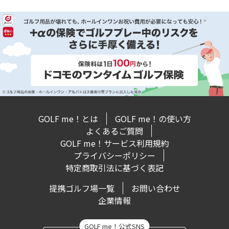
GOLF me！とは
GOLF me！の使い方
よくあるご質問
GOLF me！サービス利用規約
プライバシーポリシー
特定商取引法に基づく表記
提携ゴルフ場一覧
お問い合わせ
企業情報