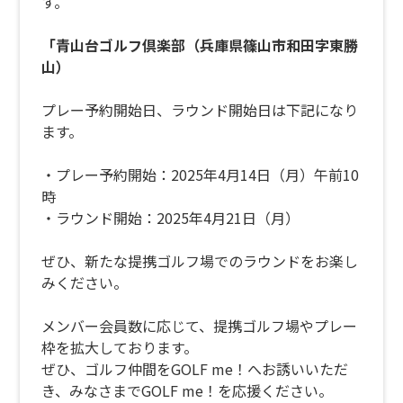
す。
「青山台ゴルフ倶楽部（兵庫県篠山市和田字東勝
山）
プレー予約開始日、ラウンド開始日は下記になり
ます。
・プレー予約開始：2025年4月14日（月）午前10
時
・ラウンド開始：2025年4月21日（月）
ぜひ、新たな提携ゴルフ場でのラウンドをお楽し
みください。
メンバー会員数に応じて、提携ゴルフ場やプレー
枠を拡大しております。
ぜひ、ゴルフ仲間をGOLF me！へお誘いいただ
き、みなさまでGOLF me！を応援ください。