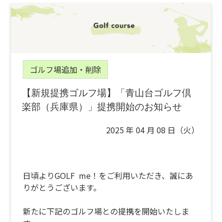
ゴルフ場追加・削除
【新規提携ゴルフ場】「青山台ゴルフ倶
楽部（兵庫県）」提携開始のお知らせ
2025 年 04 月 08 日（火）
日頃よりGOLF me！をご利用いただき、誠にあ
りがとうございます。
新たに下記のゴルフ場との提携を開始いたしま