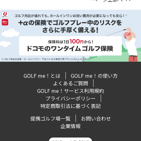
GOLF me！とは
GOLF me！の使い方
よくあるご質問
GOLF me！サービス利用規約
プライバシーポリシー
特定商取引法に基づく表記
提携ゴルフ場一覧
お問い合わせ
企業情報