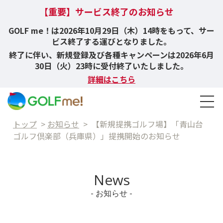
【重要】サービス終了のお知らせ
GOLF me！は2026年10月29日（木）14時をもって、サー
ビス終了する運びとなりました。
終了に伴い、新規登録及び各種キャンペーンは2026年6月
30日（火）23時に受付終了いたしました。
詳細はこちら
トップ
>
お知らせ
>
【新規提携ゴルフ場】「青山台
ゴルフ倶楽部（兵庫県）」提携開始のお知らせ
News
- お知らせ -