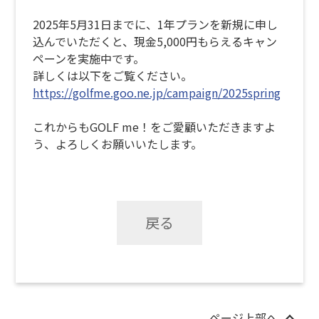
2025年5月31日までに、1年プランを新規に申し
込んでいただくと、現金5,000円もらえるキャン
ペーンを実施中です。
詳しくは以下をご覧ください。
https://golfme.goo.ne.jp/campaign/2025spring
これからもGOLF me！をご愛顧いただきますよ
う、よろしくお願いいたします。
戻る
ページ上部へ