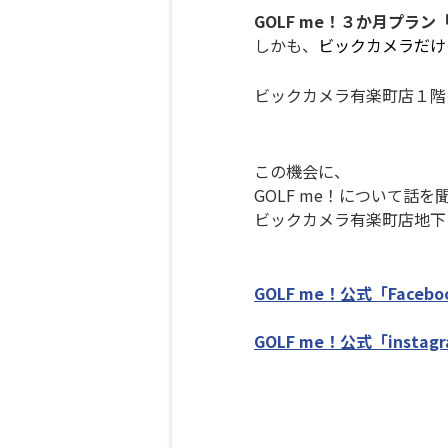
GOLF me！３か月プラ
しかも、
ビックカメラだけ
ビックカメラ有楽町店１階
この機会に、
GOLF me！について
ビックカメラ有楽町店地下
GOLF me！公式「Fac
GOLF me！公式「ins