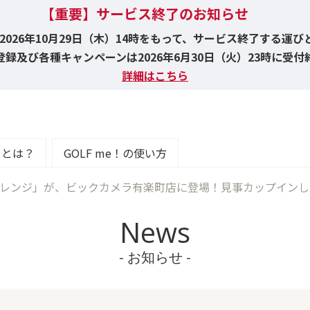
【重要】サービス終了のお知らせ
！は2026年10月29日（木）14時をもって、サービス終了する運
録及び各種キャンペーンは2026年6月30日（火）23時に受
詳細はこちら
e！とは？
GOLF me！の使い方
ャレンジ」が、ビックカメラ有楽町店に登場！見事カップイン
News
- お知らせ -