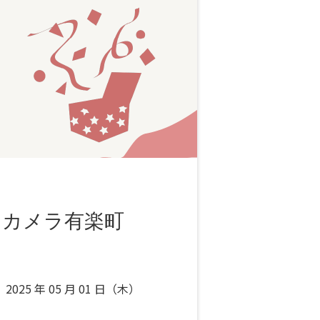
クカメラ有楽町
2025 年 05 月 01 日（木）