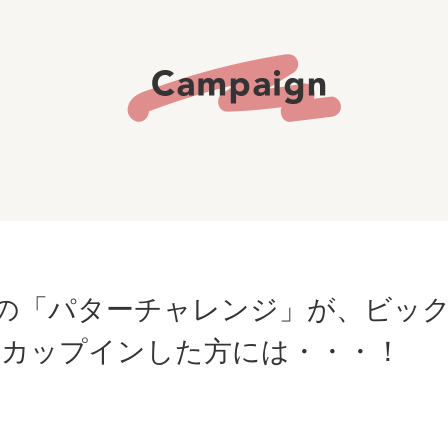
あの「パターチャレンジ」が、ビッ
事カップインした方には・・・！