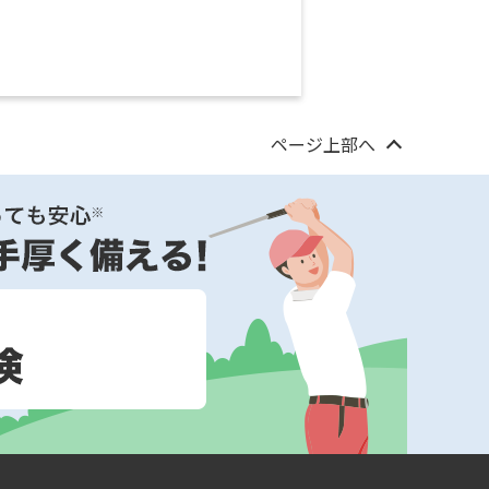
ページ上部へ