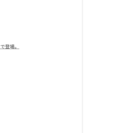
」で登場。