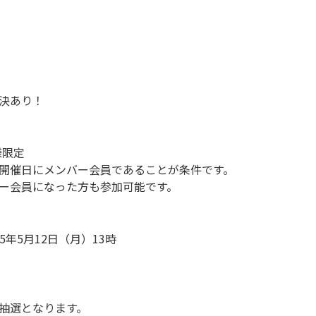
決あり！
様限定
開催日にメンバー会員であることが条件です。
ー会員になった方も参加可能です。
25年5月12日（月）13時
抽選となります。