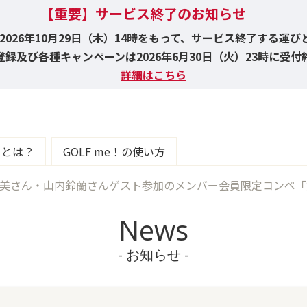
【重要】サービス終了のお知らせ
！は2026年10月29日（木）14時をもって、サービス終了する運
録及び各種キャンペーンは2026年6月30日（火）23時に受
詳細はこちら
e！とは？
GOLF me！の使い方
美さん・山内鈴蘭さんゲスト参加のメンバー会員限定コンペ「第2回
News
- お知らせ -