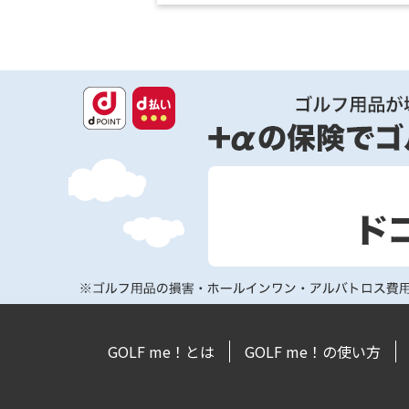
GOLF me！とは
GOLF me！の使い方