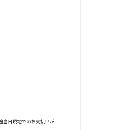
途当日現地でのお支払いが