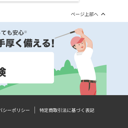
ページ上部へ
バシーポリシー
特定商取引法に基づく表記