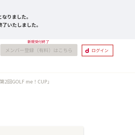
びとなりました。
付終了いたしました。
メンバー登録（有料）はこちら
ログイン
GOLF me！CUP」