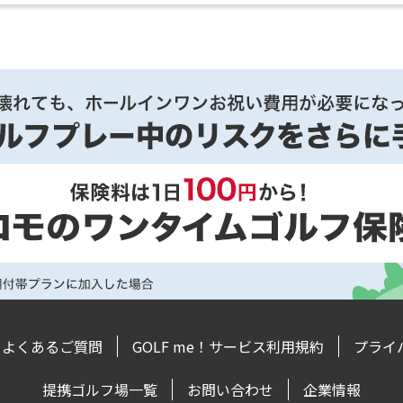
よくあるご質問
GOLF me！サービス利用規約
プライ
提携ゴルフ場一覧
お問い合わせ
企業情報