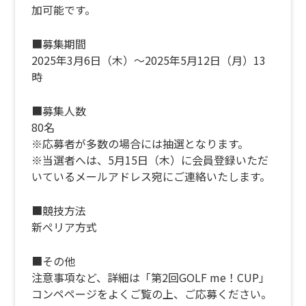
加可能です。
■募集期間
2025年3月6日（木）～2025年5月12日（月）13
時
■募集人数
80名
※応募者が多数の場合には抽選となります。
※当選者へは、5月15日（木）に会員登録いただ
いているメールアドレス宛にご連絡いたします。
■競技方法
新ぺリア方式
■その他
注意事項など、詳細は「第2回GOLF me！CUP」
コンペページをよくご覧の上、ご応募ください。