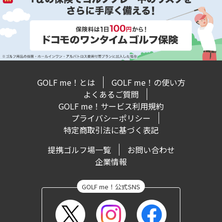
GOLF me！とは
GOLF me！の使い方
よくあるご質問
GOLF me！サービス利用規約
プライバシーポリシー
特定商取引法に基づく表記
提携ゴルフ場一覧
お問い合わせ
企業情報