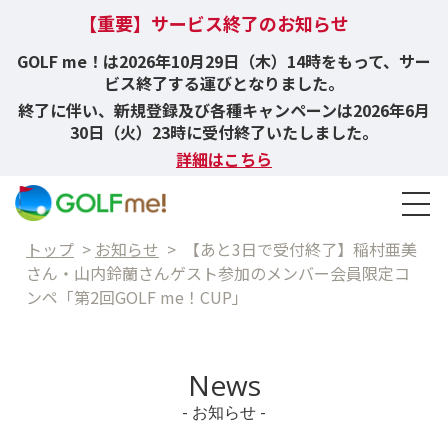
【重要】サービス終了のお知らせ
GOLF me！は2026年10月29日（木）14時をもって、サー
ビス終了する運びとなりました。
終了に伴い、新規登録及び各種キャンペーンは2026年6月
30日（火）23時に受付終了いたしました。
詳細はこちら
トップ
>
お知らせ
>
【あと3日で受付終了】稲村亜美
さん・山内鈴蘭さんゲスト参加のメンバー会員限定コ
ンペ「第2回GOLF me！CUP」
News
- お知らせ -