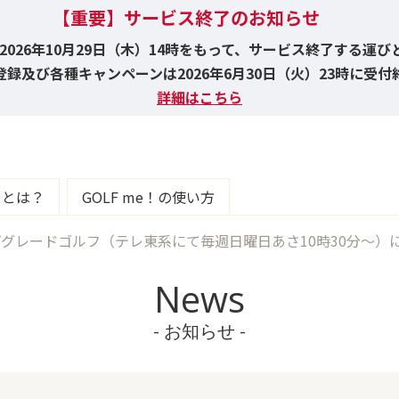
【重要】サービス終了のお知らせ
！は2026年10月29日（木）14時をもって、サービス終了する運
録及び各種キャンペーンは2026年6月30日（火）23時に受
詳細はこちら
e！とは？
GOLF me！の使い方
グレードゴルフ（テレ東系にて毎週日曜日あさ10時30分～）にて
News
- お知らせ -