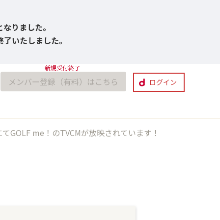
びとなりました。
付終了いたしました。
メンバー登録（有料）はこちら
ログイン
GOLF me！のTVCMが放映されています！