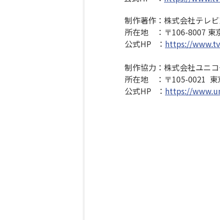
制作著作：株式会社テレビ
所在地 ：〒106-8007
東
公式HP ：
https://www.tv
制作協力：株式会社ユニコ
所在地 ：〒105-002
公式HP ：
https://www.un