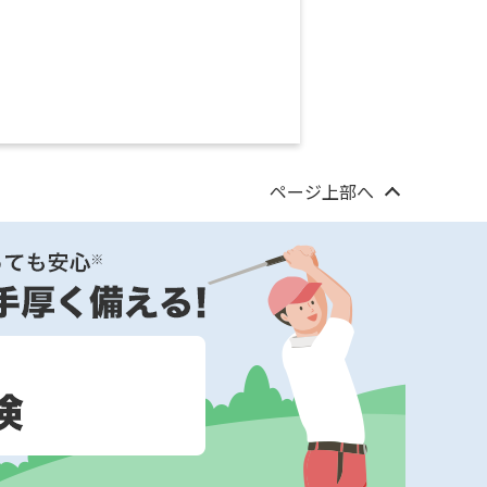
ページ上部へ