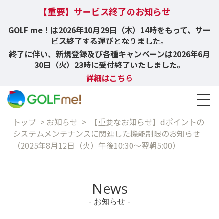
【重要】サービス終了のお知らせ
GOLF me！は2026年10月29日（木）14時をもって、サー
ビス終了する運びとなりました。
終了に伴い、新規登録及び各種キャンペーンは2026年6月
30日（火）23時に受付終了いたしました。
詳細はこちら
トップ
>
お知らせ
>
【重要なお知らせ】dポイントの
システムメンテナンスに関連した機能制限のお知らせ
（2025年8月12日（火）午後10:30～翌朝5:00）
News
- お知らせ -