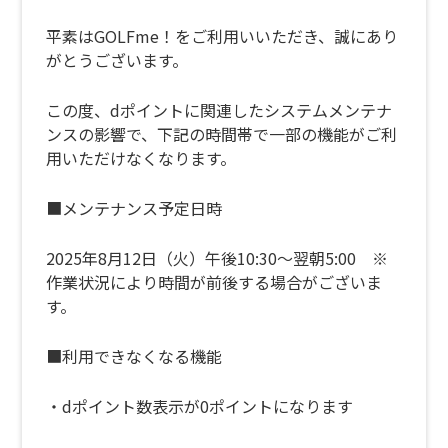
平素はGOLFme！をご利用いいただき、誠にあり
がとうございます。
この度、dポイントに関連したシステムメンテナ
ンスの影響で、下記の時間帯で一部の機能がご利
用いただけなくなります。
■メンテナンス予定日時
2025年8月12日（火）午後10:30～翌朝5:00
※
作業状況により時間が前後する場合がございま
す。
■利用できなくなる機能
・dポイント数表示が0ポイントになります