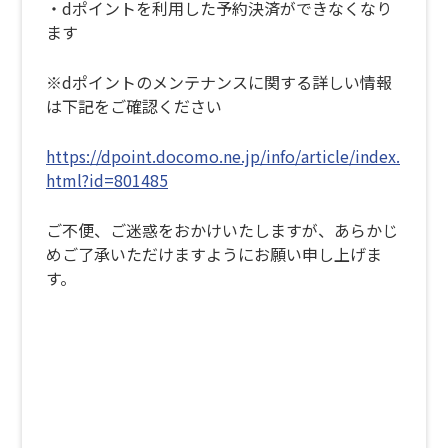
・dポイントを利用した予約決済ができなくなり
ます
※dポイントのメンテナンスに関する詳しい情報
は下記をご確認ください
https://dpoint.docomo.ne.jp/info/article/index.
html?id=801485
ご不便、ご迷惑をおかけいたしますが、あらかじ
めご了承いただけますようにお願い申し上げま
す。