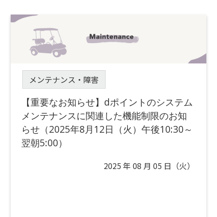
メンテナンス・障害
【重要なお知らせ】dポイントのシステム
メンテナンスに関連した機能制限のお知
らせ（2025年8月12日（火）午後10:30～
翌朝5:00）
2025 年 08 月 05 日（火）