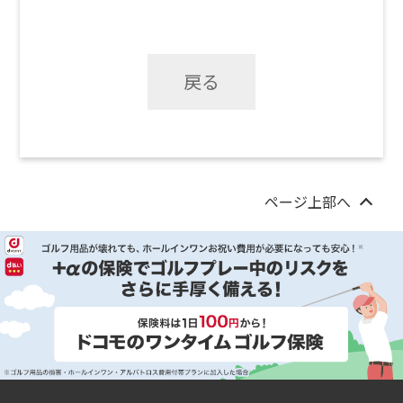
戻る
ページ上部へ