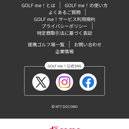
GOLF me！とは
GOLF me！の使い方
よくあるご質問
GOLF me！サービス利用規約
プライバシーポリシー
特定商取引法に基づく表記
提携ゴルフ場一覧
お問い合わせ
企業情報
© NTT DOCOMO