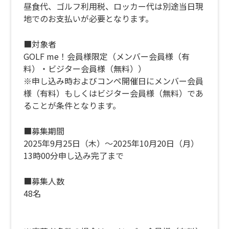
昼食代、ゴルフ利用税、ロッカー代は別途当日現
地でのお支払いが必要となります。
■対象者
GOLF me！会員様限定（メンバー会員様（有
料）・ビジター会員様（無料））
※申し込み時およびコンペ開催日にメンバー会員
様（有料）もしくはビジター会員様（無料）であ
ることが条件となります。
■募集期間
2025年9月25日（木）～2025年10月20日（月）
13時00分申し込み完了まで
■募集人数
48名