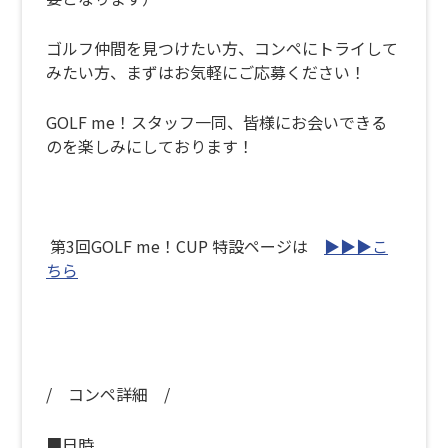
ゴルフ仲間を見つけたい方、コンペにトライして
みたい方、まずはお気軽にご応募ください！
GOLF me！スタッフ一同、皆様にお会いできる
のを楽しみにしております！
第3回GOLF me！CUP 特設ページは
▶▶▶こ
ちら
/ コンペ詳細 /
■日時