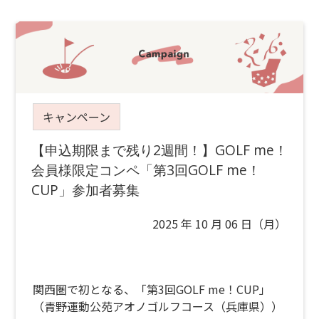
キャンペーン
【申込期限まで残り2週間！】GOLF me！
会員様限定コンペ「第3回GOLF me！
CUP」参加者募集
2025 年 10 月 06 日（月）
関西圏で初となる、「第3回GOLF me！CUP」
（青野運動公苑アオノゴルフコース（兵庫県））