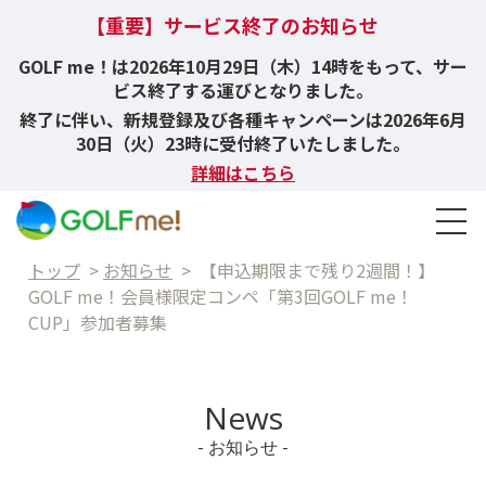
【重要】サービス終了のお知らせ
GOLF me！は2026年10月29日（木）14時をもって、サー
ビス終了する運びとなりました。
終了に伴い、新規登録及び各種キャンペーンは2026年6月
30日（火）23時に受付終了いたしました。
詳細はこちら
トップ
>
お知らせ
>
【申込期限まで残り2週間！】
GOLF me！会員様限定コンペ「第3回GOLF me！
CUP」参加者募集
News
- お知らせ -