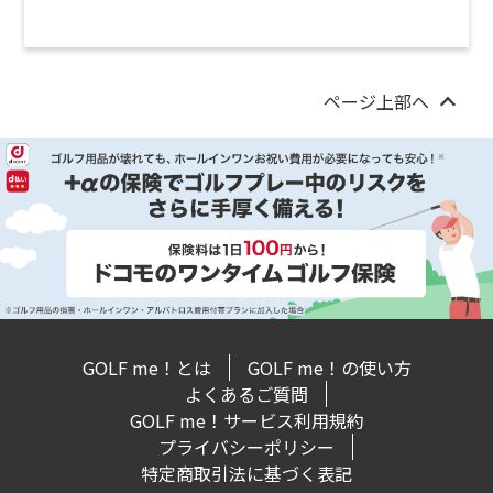
ページ上部へ
GOLF me！とは
GOLF me！の使い方
よくあるご質問
GOLF me！サービス利用規約
プライバシーポリシー
特定商取引法に基づく表記