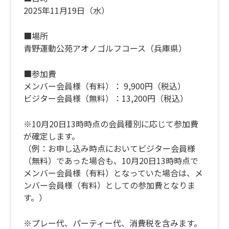
2025年11月19日（水）
■場所
青野運動公苑アオノゴルフコース（兵庫県）
■参加費
メンバー会員様（有料）： 9,900円（税込）
ビジター会員様（無料）：13,200円（税込）
※10月20日13時時点の会員種別に応じて参加費
が確定します。
（例：お申し込み時点においてビジター会員様
（無料）であった場合も、10月20日13時時点で
メンバー会員様（有料）となっていた場合は、メ
ンバー会員様（有料）としての参加費となりま
す。）
※プレー代、パーティー代、消費税を含みます。