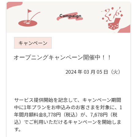
キャンペーン
オープニングキャンペーン開催中！！
2024 年 03 月 05 日（火）
サービス提供開始を記念して、キャンペーン期間
中に1年プランをお申込みのお客さまを対象に、1
年間月額料金8,778円（税込）が、7,678円（税
込）でご利用いただけるキャンペーンを開始しま
す。