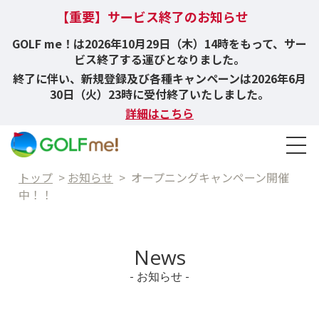
【重要】サービス終了のお知らせ
GOLF me！は2026年10月29日（木）14時をもって、サー
ビス終了する運びとなりました。
終了に伴い、新規登録及び各種キャンペーンは2026年6月
30日（火）23時に受付終了いたしました。
詳細はこちら
トップ
>
お知らせ
>
オープニングキャンペーン開催
中！！
News
- お知らせ -