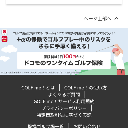
ページ上部へ
GOLF me！とは
GOLF me！の使い方
よくあるご質問
GOLF me！サービス利用規約
プライバシーポリシー
特定商取引法に基づく表記
提携ゴルフ場一覧
お問い合わせ