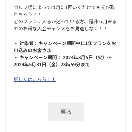
ゴルフ場によっては月に1回いくだけでも元が取
れちゃう？！
どのプランに入るか迷っている方、是非５月末ま
でのお得な入会チャンスをお見逃しなく！！
・ 対象者：キャンペーン期間中に1年プランをお
申込みのお客さま
・ キャンペーン期間： 2024年3月5日（火）～
2024年5月31日（金）23時59分まで
詳しくはこちら！！
戻る