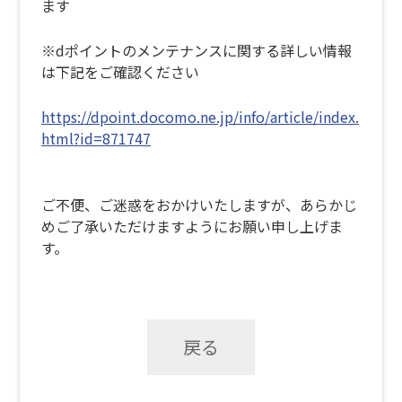
ます
※dポイントのメンテナンスに関する詳しい情報
は下記をご確認ください
https://dpoint.docomo.ne.jp/info/article/index.
html?id=871747
ご不便、ご迷惑をおかけいたしますが、あらかじ
めご了承いただけますようにお願い申し上げま
す。
戻る