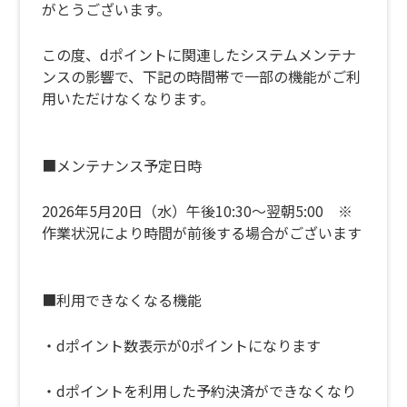
がとうございます。
この度、dポイントに関連したシステムメンテナ
ンスの影響で、下記の時間帯で一部の機能がご利
用いただけなくなります。
■メンテナンス予定日時
2026年5月20日（水）午後10:30～翌朝5:00 ※
作業状況により時間が前後する場合がございます
■利用できなくなる機能
・dポイント数表示が0ポイントになります
・dポイントを利用した予約決済ができなくなり