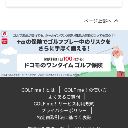
ページ上部へ
GOLF me！とは
GOLF me！の使い方
よくあるご質問
GOLF me！サービス利用規約
プライバシーポリシー
特定商取引法に基づく表記