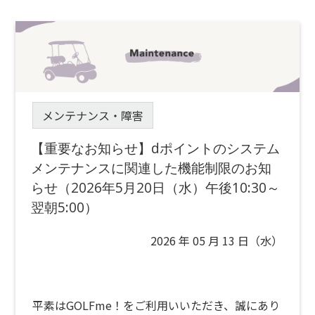
メンテナンス・障害
【重要なお知らせ】dポイントのシステム
メンテナンスに関連した機能制限のお知
らせ（2026年5月20日（水）午後10:30～
翌朝5:00）
2026 年 05 月 13 日（水）
平素はGOLFme！をご利用いいただき、誠にあり