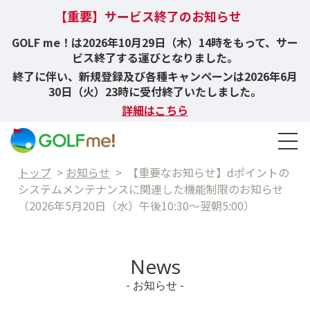
【重要】サービス終了のお知らせ
GOLF me！は2026年10月29日（木）14時をもって、サー
ビス終了する運びとなりました。
終了に伴い、新規登録及び各種キャンペーンは2026年6月
30日（火）23時に受付終了いたしました。
詳細はこちら
トップ
>
お知らせ
>
【重要なお知らせ】dポイントの
システムメンテナンスに関連した機能制限のお知らせ
（2026年5月20日（水）午後10:30～翌朝5:00）
News
- お知らせ -