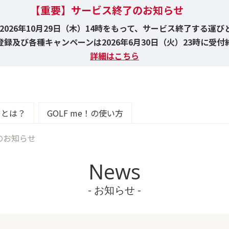
【重要】サービス終了のお知らせ
！は2026年10月29日（木）14時をもって、サービス終了する運
録及び各種キャンペーンは2026年6月30日（火）23時に受
詳細はこちら
e！とは？
GOLF me！の使い方
のお知らせ
News
- お知らせ -