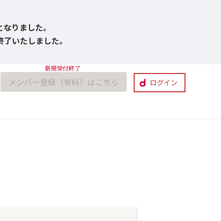
びとなりました。
付終了いたしました。
メンバー登録（有料）はこちら
ログイン