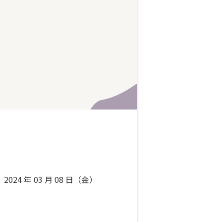
2024 年 03 月 08 日（金）