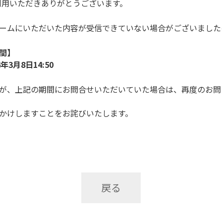
ご利用いただきありがとうございます。
ームにいただいた内容が受信できていない場合がございました
間】
4年3月8日14:50
が、上記の期間にお問合せいただいていた場合は、再度のお問
かけしますことをお詫びいたします。
戻る