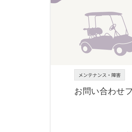
メンテナンス・障害
お問い合わせ