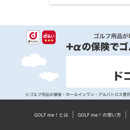
GOLF me！とは
GOLF me！の使い方