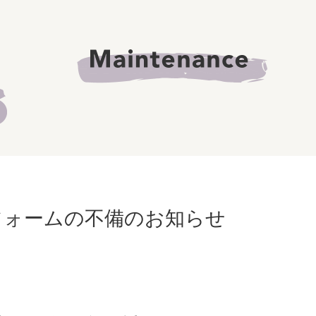
フォームの不備のお知らせ