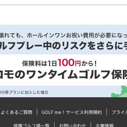
よくあるご質問
GOLF me！サービス利用規約
プライ
提携ゴルフ場一覧
お問い合わせ
企業情報