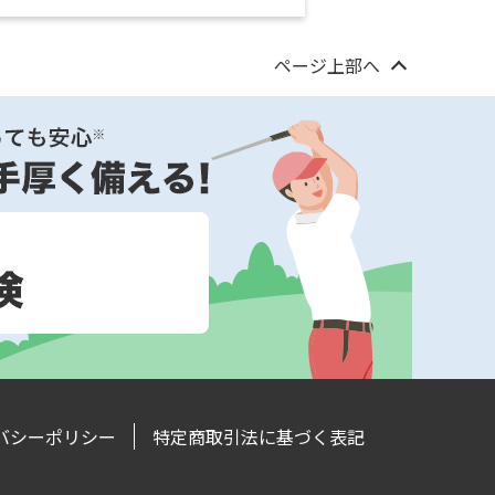
ページ上部へ
バシーポリシー
特定商取引法に基づく表記