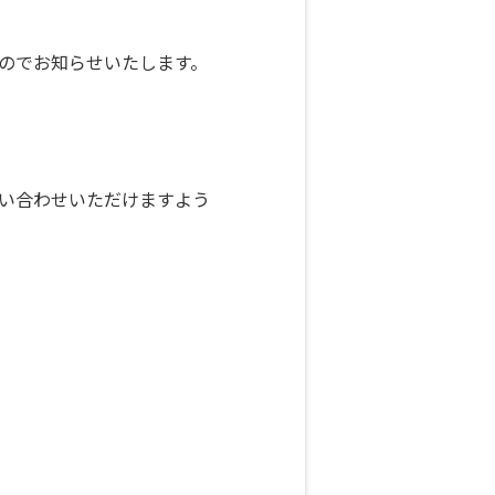
のでお知らせいたします。
い合わせいただけますよう