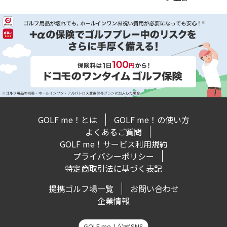
GOLF me！とは
GOLF me！の使い方
よくあるご質問
GOLF me！サービス利用規約
プライバシーポリシー
特定商取引法に基づく表記
提携ゴルフ場一覧
お問い合わせ
企業情報