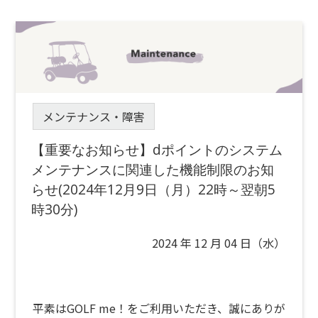
メンテナンス・障害
【重要なお知らせ】dポイントのシステム
メンテナンスに関連した機能制限のお知
らせ(2024年12月9日（月）22時～翌朝5
時30分)
2024 年 12 月 04 日（水）
平素はGOLF me！をご利用いただき、誠にありが