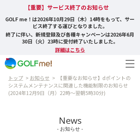
【重要】サービス終了のお知らせ
GOLF me！は2026年10月29日（木）14時をもって、サー
ビス終了する運びとなりました。
終了に伴い、新規登録及び各種キャンペーンは2026年6月
30日（火）23時に受付終了いたしました。
詳細はこちら
トップ
>
お知らせ
>
【重要なお知らせ】dポイントの
システムメンテナンスに関連した機能制限のお知らせ
(2024年12月9日（月）22時～翌朝5時30分)
News
- お知らせ -