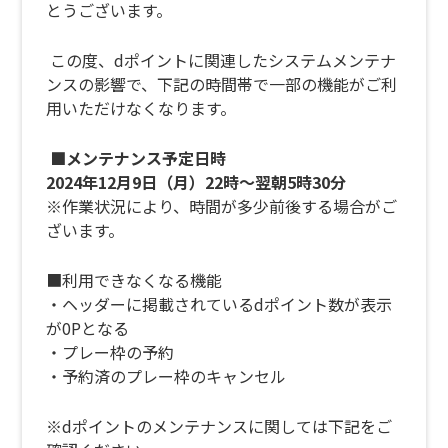
とうございます。
この度、dポイントに関連したシステムメンテナ
ンスの影響で、下記の時間帯で一部の機能がご利
用いただけなくなります。
■メンテナンス予定日時
2024年12月9日（月）22時～翌朝5時30分
※作業状況により、時間が多少前後する場合がご
ざいます。
■利用できなくなる機能
・ヘッダーに掲載されているdポイント数が表示
が0Pとなる
・プレー枠の予約
・予約済のプレー枠のキャンセル
※dポイントのメンテナンスに関しては下記をご