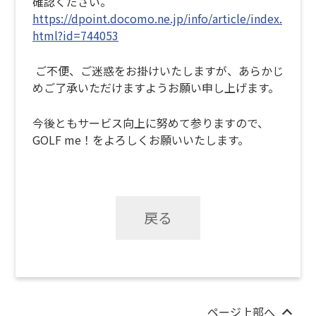
確認ください。
https://dpoint.docomo.ne.jp/info/article/index.
html?id=744053
ご不便、ご迷惑をお掛けいたしますが、あらかじ
めご了承いただけますようお願い申し上げます。
今後ともサービス向上に努めて参りますので、
GOLF me！をよろしくお願いいたします。
戻る
ページ上部へ