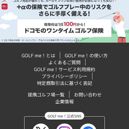
GOLF me！とは
GOLF me！の使い方
よくあるご質問
GOLF me！サービス利用規約
プライバシーポリシー
特定商取引法に基づく表記
提携ゴルフ場一覧
お問い合わせ
企業情報