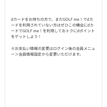
dカードをお持ちの方で、まだGOLF me！でdカ
ードを利用されていない方はぜひこの機会にdカ
ードでGOLF me！を利用しておトクにdポイント
をゲットしよう！
※お支払い情報の変更はログイン後の会員メニュ
ー＞会員情報設定から変更いただけます。