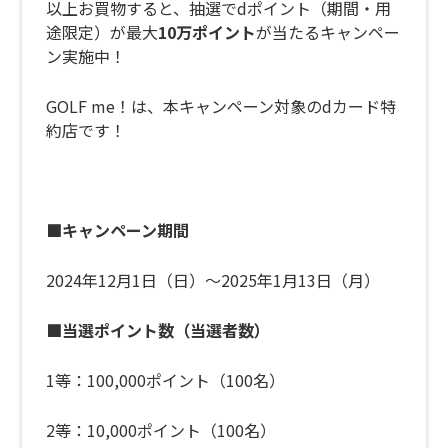
以上お買物すると、抽選でdポイント（期間・用
途限定）が最大
10万ポイント
が当たるキャンペー
ン実施中！
GOLF me！は、本キャンペーン対象のdカード特
約店です！
■キャンペーン期間
2024年12月1日（日）～2025年1月13日（月）
■当選ポイント数（当選者数）
1等：100,000ポイント（100名）
2等：10,000ポイント（100名）