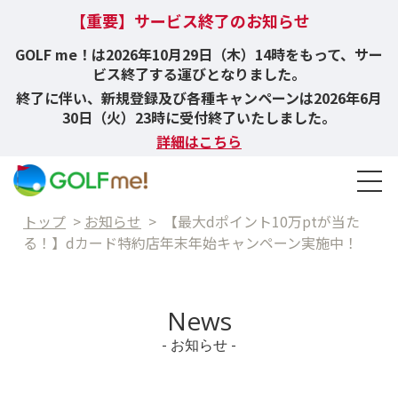
【重要】サービス終了のお知らせ
GOLF me！は2026年10月29日（木）14時をもって、サー
ビス終了する運びとなりました。
終了に伴い、新規登録及び各種キャンペーンは2026年6月
30日（火）23時に受付終了いたしました。
詳細はこちら
トップ
>
お知らせ
>
【最大dポイント10万ptが当た
る！】dカード特約店年末年始キャンペーン実施中！
News
- お知らせ -