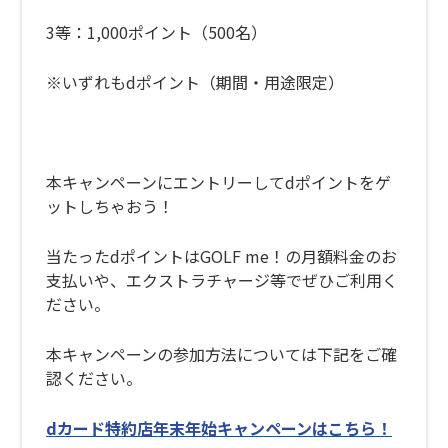
3等：1,000ポイント（500名）
※いずれもdポイント（期間・用途限定）
本キャンペーンにエントリーしてdポイントをゲ
ットしちゃおう！
当たったdポイントはGOLF me！の月額料金のお
支払いや、エクストラチャージ等でぜひご利用く
ださい。
本キャンペーンの参加方法については下記をご確
認ください。
dカード特約店年末年始キャンペーンはこちら！