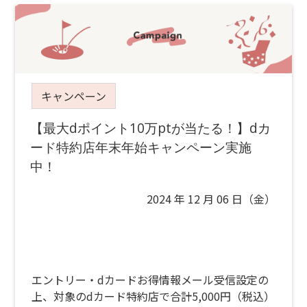
キャンペーン
【最大dポイント10万ptが当たる！】dカ
ード特約店年末年始キャンペーン実施
中！
2024 年 12 月 06 日（金）
エントリー・dカードお得情報メール受信設定の
上、対象のdカード特約店で合計5,000円（税込）