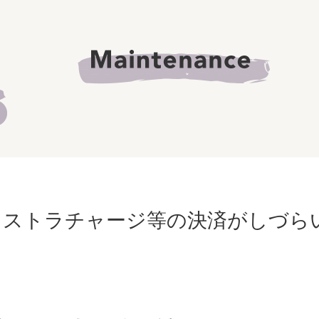
クストラチャージ等の決済がしづら