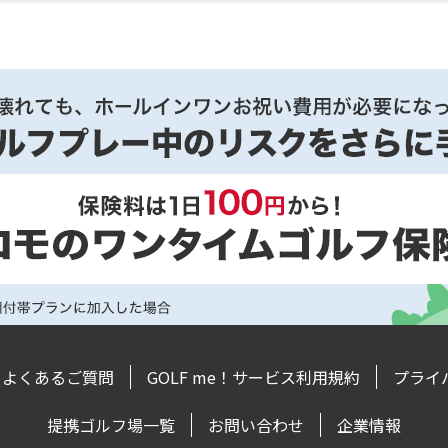
よくあるご質問
GOLF me！サービス利用規約
プライ
提携ゴルフ場一覧
お問い合わせ
企業情報