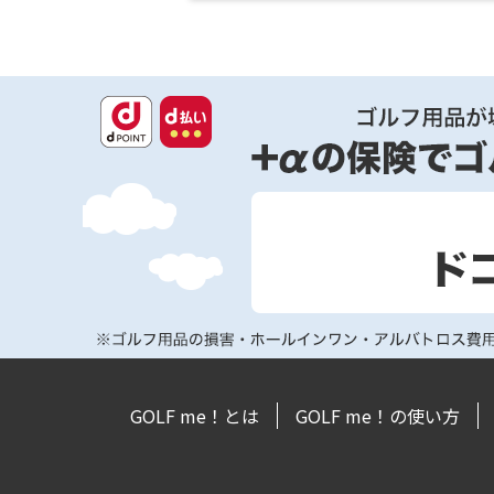
GOLF me！とは
GOLF me！の使い方