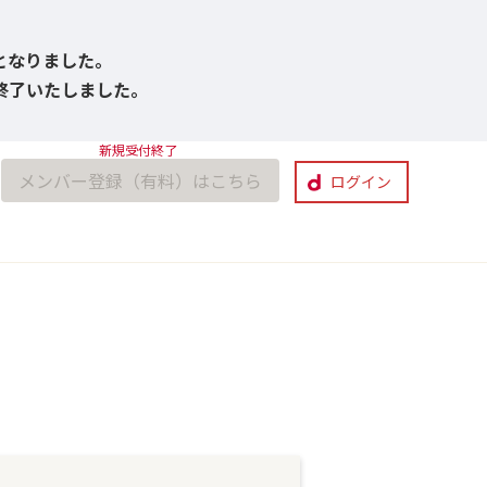
びとなりました。
付終了いたしました。
メンバー登録（有料）はこちら
ログイン