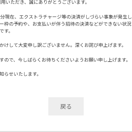
ご利用いただき、誠にありがとうございます。
1時30分現在、エクストラチャージ等の決済がしづらい事象が発
ー枠の予約や、お支払いが伴う招待の決済などができない状況
です。
かけして大変申し訳ございません。深くお詫び申上げます。
すので、今しばらくお待ちくださいようお願い申し上げます。
知らせいたします。
戻る