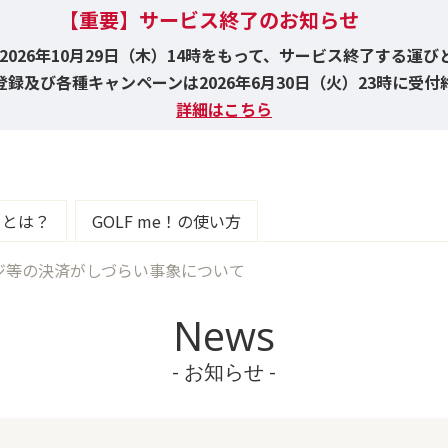
【重要】サービス終了のお知らせ
！は2026年10月29日（木）14時をもって、サービス終了する運
録及び各種キャンペーンは2026年6月30日（火）23時に受
詳細はこちら
e！とは？
GOLF me！の使い方
ジ等の決済がしづらい事象について
News
- お知らせ -