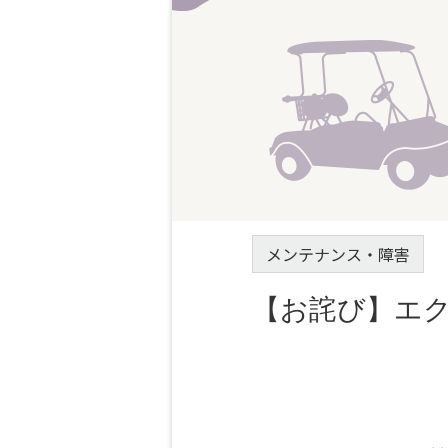
メンテナンス・障害
【お詫び】エ