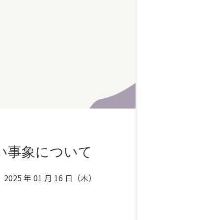
い事象について
2025 年 01 月 16 日（木）