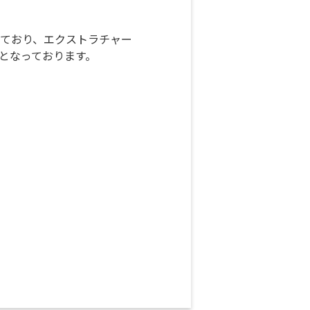
生しており、エクストラチャー
となっております。