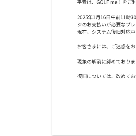
平素は、GOLF me！を
2025年1月16日午前1
ジのお支払いが必要なプレ
現在、システム復旧対応中
お客さまには、ご迷惑をお
現象の解消に努めておりま
復旧については、改めてお