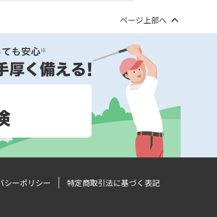
ページ上部へ
バシーポリシー
特定商取引法に基づく表記