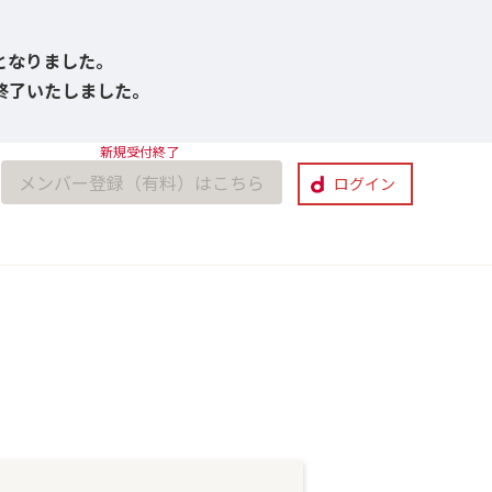
びとなりました。
付終了いたしました。
メンバー登録（有料）はこちら
ログイン