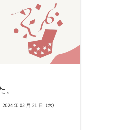
した。
2024 年 03 月 21 日（木）