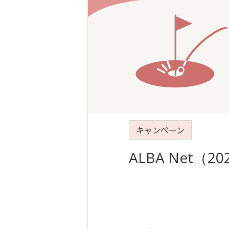
キャンペーン
ALBA Net