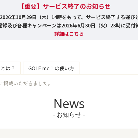
【重要】サービス終了のお知らせ
！は2026年10月29日（木）14時をもって、サービス終了する運
録及び各種キャンペーンは2026年6月30日（火）23時に受
詳細はこちら
e！とは？
GOLF me！の使い方
1日）に掲載いただきました。
News
- お知らせ -