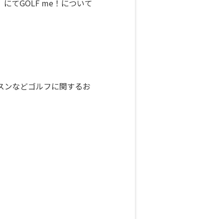
」にてGOLF me！について
スンなどゴルフに関するお