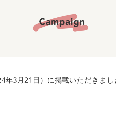
（2024年3月21日）に掲載いただきま