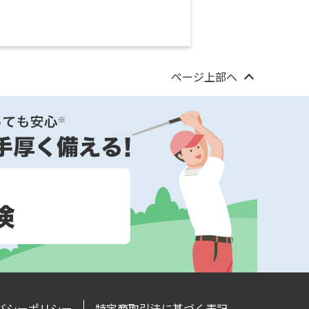
ページ上部へ
バシーポリシー
特定商取引法に基づく表記