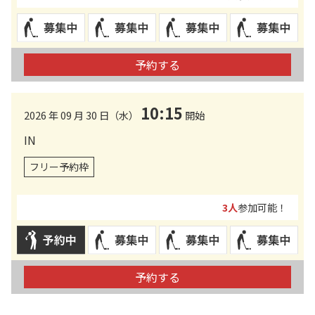
予約する
10:15
2026 年 09 月 30 日（水）
開始
IN
フリー予約枠
3人
参加可能！
予約する