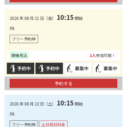
10:15
2026 年 08 月 21 日（金）
開始
IN
フリー予約枠
開催見込
2人
参加可能！
予約する
10:15
2026 年 08 月 22 日（土）
開始
IN
フリー予約枠
土日祝日料金