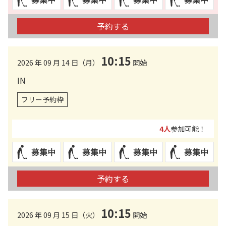
予約する
10:15
2026 年 09 月 14 日（月）
開始
IN
フリー予約枠
4人
参加可能！
予約する
10:15
2026 年 09 月 15 日（火）
開始