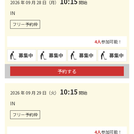
10:15
2026 年 09 月 28 日（月）
開始
IN
フリー予約枠
4人
参加可能！
予約する
10:15
2026 年 09 月 29 日（火）
開始
IN
フリー予約枠
4人
参加可能！