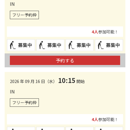
IN
フリー予約枠
4人
参加可能！
予約する
10:15
2026 年 09 月 16 日（水）
開始
IN
フリー予約枠
4人
参加可能！