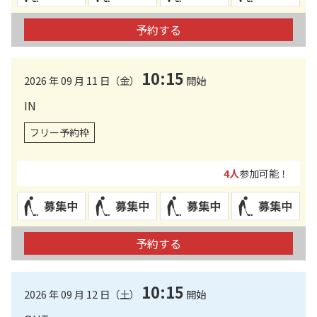
予約する
10:15
2026 年 09 月 11 日（金）
開始
IN
フリー予約枠
4人
参加可能！
予約する
10:15
2026 年 09 月 12 日（土）
開始