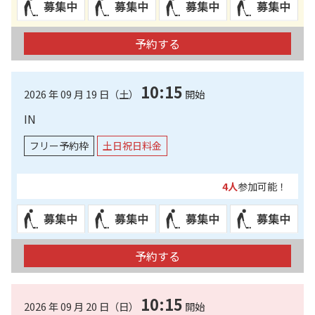
予約する
10:15
2026 年 09 月 19 日（土）
開始
IN
フリー予約枠
土日祝日料金
4人
参加可能！
予約する
10:15
2026 年 09 月 20 日（日）
開始