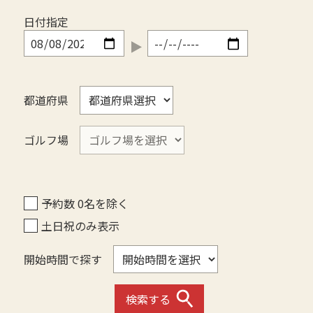
日付指定
都道府県
ゴルフ場
予約数 0名を除く
土日祝のみ表示
開始時間で探す