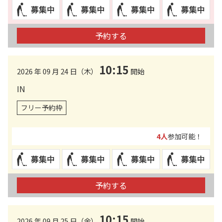
予約する
10:15
2026 年 09 月 24 日（木）
開始
IN
フリー予約枠
4人
参加可能！
予約する
10:15
2026 年 09 月 25 日（金）
開始