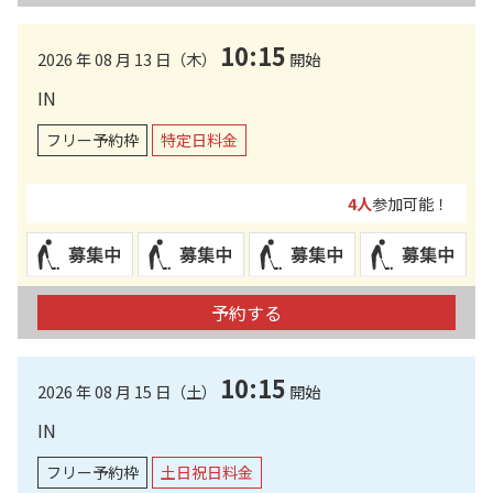
10:15
2026 年 08 月 13 日（木）
開始
IN
フリー予約枠
特定日料金
4人
参加可能！
予約する
10:15
2026 年 08 月 15 日（土）
開始
IN
フリー予約枠
土日祝日料金