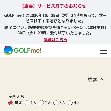
【重要】サービス終了のお知らせ
GOLF me！は2026年10月29日（木）14時をもって、サー
ビス終了する運びとなりました。
終了に伴い、新規登録及び各種キャンペーンは2026年6月
30日（火）23時に受付終了いたしました。
詳細はこちら
検索
予約人数
未定
1人
2人
3人
4人