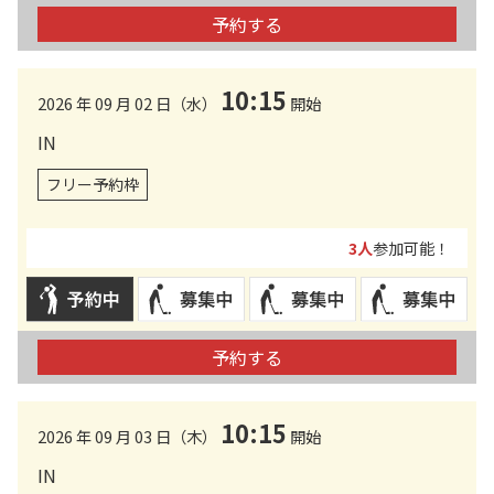
予約する
10:15
2026 年 09 月 02 日（水）
開始
IN
フリー予約枠
3人
参加可能！
予約する
10:15
2026 年 09 月 03 日（木）
開始
IN