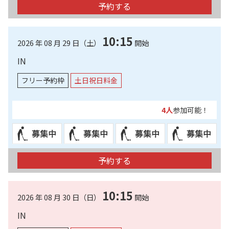
予約する
10:15
2026 年 08 月 29 日（土）
開始
IN
フリー予約枠
土日祝日料金
4人
参加可能！
予約する
10:15
2026 年 08 月 30 日（日）
開始
IN