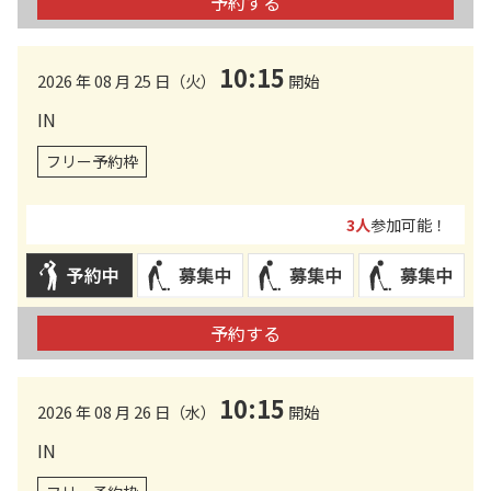
予約する
10:15
2026 年 08 月 25 日（火）
開始
IN
フリー予約枠
3人
参加可能！
予約する
10:15
2026 年 08 月 26 日（水）
開始
IN