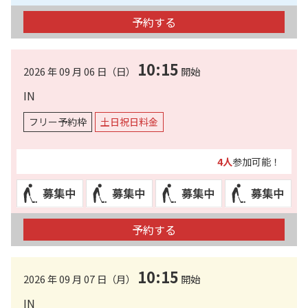
予約する
10:15
2026 年 09 月 06 日（日）
開始
IN
フリー予約枠
土日祝日料金
4人
参加可能！
予約する
10:15
2026 年 09 月 07 日（月）
開始
IN