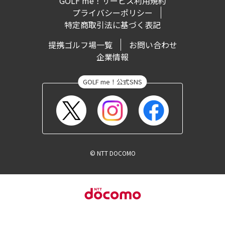
GOLF me！サービス利用規約
プライバシーポリシー
特定商取引法に基づく表記
提携ゴルフ場一覧
お問い合わせ
企業情報
© NTT DOCOMO