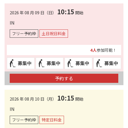
10:15
2026 年 08 月 09 日（日）
開始
IN
フリー予約枠
土日祝日料金
4人
参加可能！
予約する
10:15
2026 年 08 月 10 日（月）
開始
IN
フリー予約枠
特定日料金