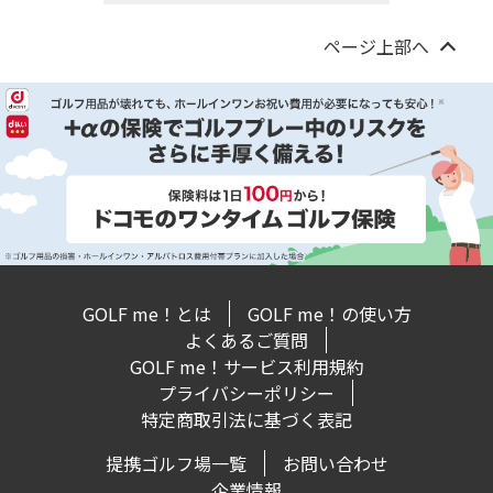
ページ上部へ
GOLF me！とは
GOLF me！の使い方
よくあるご質問
GOLF me！サービス利用規約
プライバシーポリシー
特定商取引法に基づく表記
提携ゴルフ場一覧
お問い合わせ
企業情報