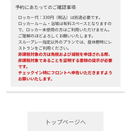
予約にあたってのご確認事項
ロッカー代：330円（税込）は別途必要です。
ロッカールーム・浴場は有料スペースとなりますの
で、ロッカー未使用の方はご利用いただけません。
ご理解のほどよろしくお願いいたします。
スループレー指定以外のプランでは、昼休憩時にレ
ストランをご利用ください。
非課税対象の方は免税および減税を申請される際、
非課税対象であることを証明する書類の提示が必要
です。
チェックイン時にフロントへ申告いただきますよう
お願いいたします。
トップページへ