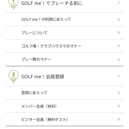
GOLF me！でプレーする前に
GOLF me！の利用にあたって
プレーについて
ゴルフ場・クラブハウスでのマナー
プレー時のマナー
GOLF me！会員登録
登録にあたって
メンバー会員（有料）
ビジター会員（無料ゲスト）