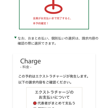
なお、おまとめ払い、個別払いの選択は、請求内容の
確認の際に選択できます。