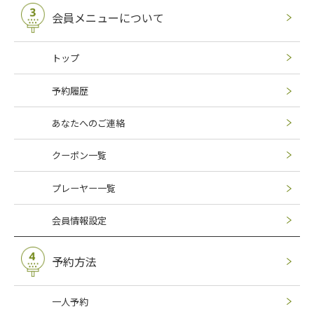
会員メニューについて
トップ
予約履歴
あなたへのご連絡
クーポン一覧
プレーヤー一覧
会員情報設定
予約方法
一人予約