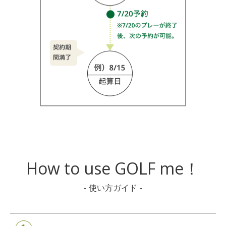
How to use GOLF me！
- 使い方ガイド -