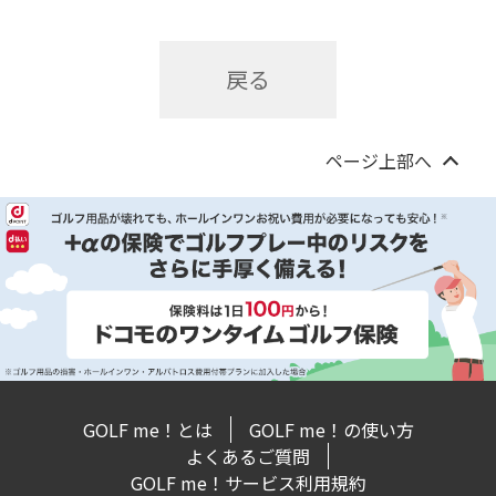
戻る
ページ上部へ
GOLF me！とは
GOLF me！の使い方
よくあるご質問
GOLF me！サービス利用規約