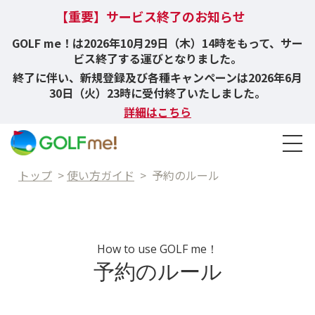
【重要】サービス終了のお知らせ
GOLF me！は2026年10月29日（木）14時をもって、サー
ビス終了する運びとなりました。
終了に伴い、新規登録及び各種キャンペーンは2026年6月
30日（火）23時に受付終了いたしました。
詳細はこちら
トップ
>
使い方ガイド
>
予約のルール
How to use GOLF me！
予約のルール