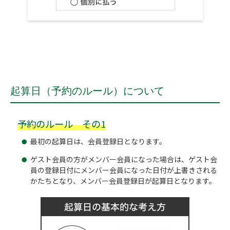
起算日（予約のルール）について
予約のルール その1
最初の起算日は、会員登録日となります。
ゲスト会員の方がメンバー会員になった場合は、ゲスト会
員の登録日付にメンバー会員になった日付が上書きされる
かたちとなり、メンバー会員登録日が起算日となります。