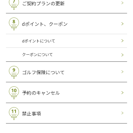
ご契約プランの更新
dポイント、クーポン
dポイントについて
クーポンについて
ゴルフ保険について
予約のキャンセル
禁止事項