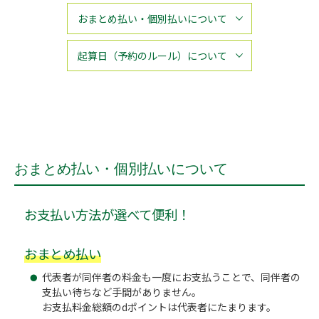
おまとめ払い・個別払いについて
起算日（予約のルール）について
おまとめ払い・個別払いについて
お支払い方法が選べて便利！
おまとめ払い
代表者が同伴者の料金も一度にお支払うことで、同伴者の
支払い待ちなど手間がありません。
お支払料金総額のdポイントは代表者にたまります。