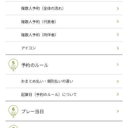
複数人予約（全体の流れ）
複数人予約（代表者）
複数人予約（同伴者）
アイコン
予約のルール
おまとめ払い・個別払いの違い
起算日（予約のルール）について
プレー当日