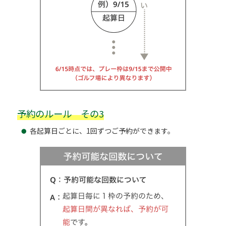
予約のルール その3
各起算日ごとに、1回ずつご予約ができます。