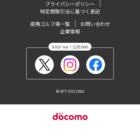
プライバシーポリシー
特定商取引法に基づく表記
提携ゴルフ場一覧
お問い合わせ
企業情報
© NTT DOCOMO