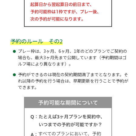
予約のルール その2
プレー枠は、3ヶ月、6ヶ月、1年のどのプランでご契約の
場合も、最大3ヶ月先まで公開しています（予約期間はゴ
ルフ場により異なります）。
予約ができるのは現在の契約期間満了までとなります。そ
れ以降の予約を行う場合は、早期更新を行うことで予約が
できます。