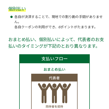
個別払い
各自が決済することで、現地での割り勘の手間がありませ
ん。
各自クーポンの利用ができ、dポイントがたまります。
おまとめ払い、個別払いによって、代表者のお支
払いのタイミングが下記のとおり異なります。