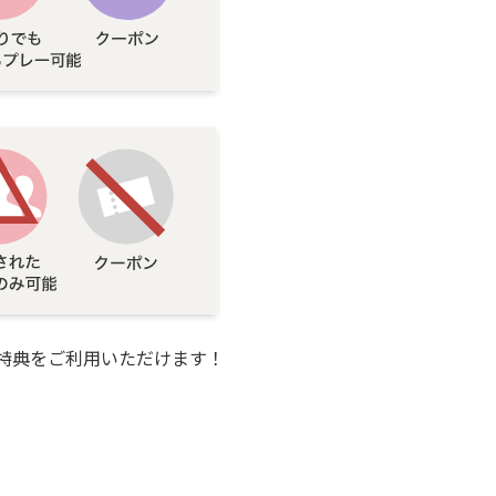
特典をご利用いただけます！