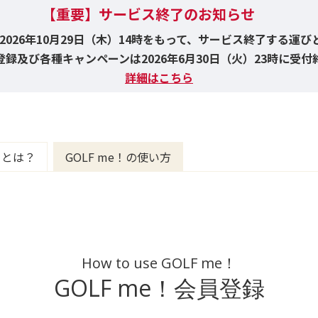
【重要】サービス終了のお知らせ
！は2026年10月29日（木）14時をもって、サービス終了する運
録及び各種キャンペーンは2026年6月30日（火）23時に受
詳細はこちら
e！とは？
GOLF me！の使い方
How to use GOLF me！
GOLF me！会員登録