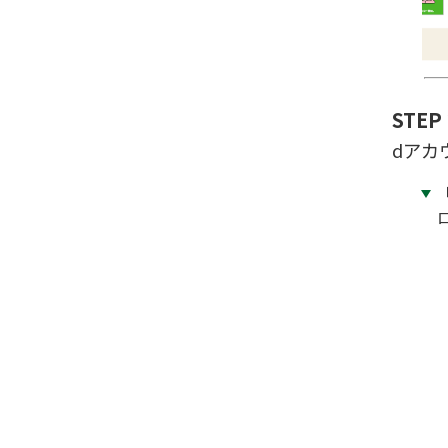
STEP 
dアカ