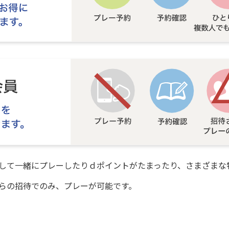
して一緒にプレーしたりｄポイントがたまったり、さまざまな
らの招待でのみ、プレーが可能です。