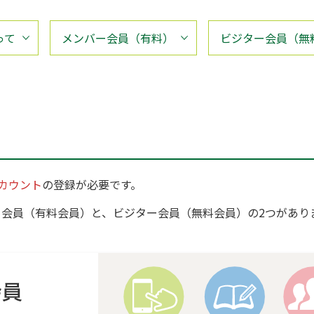
って
メンバー会員（有料）
ビジター会員（無
カウント
の登録が必要です。
バー会員（有料会員）と、ビジター会員（無料会員）の2つがあ