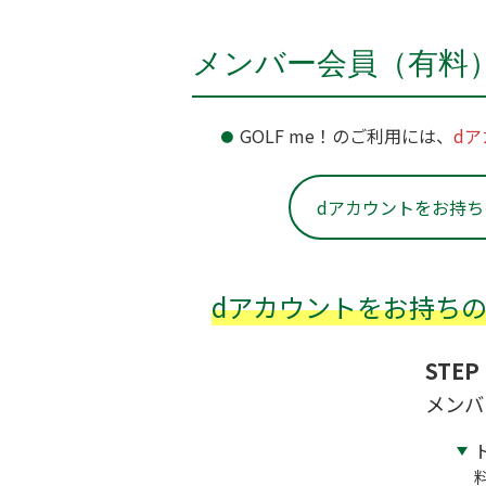
メンバー会員（有料
GOLF me！のご利用には、
dア
dアカウントをお持ち
dアカウントをお持ち
STEP 
メンバ