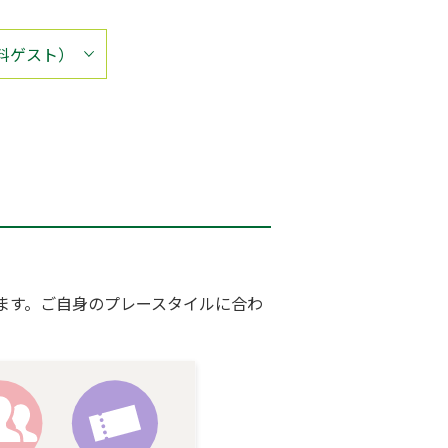
料ゲスト）
ります。ご自身のプレースタイルに合わ