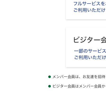
メンバー会員は、お友達を招待
ビジター会員はメンバー会員か