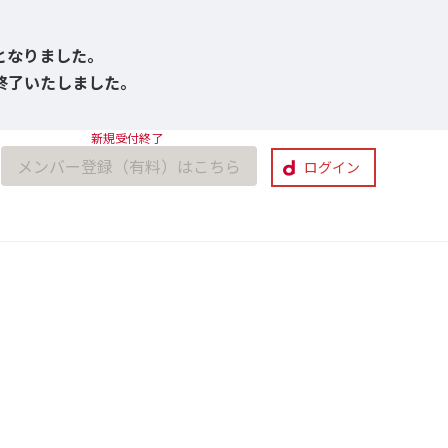
びとなりました。
付終了いたしました。
メンバー登録（有料）はこちら
ログイン