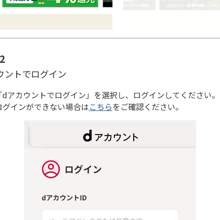
2
ウントでログイン
「dアカウントでログイン」を選択し、ログインしてください。
ログインができない場合は
こちら
をご確認ください。