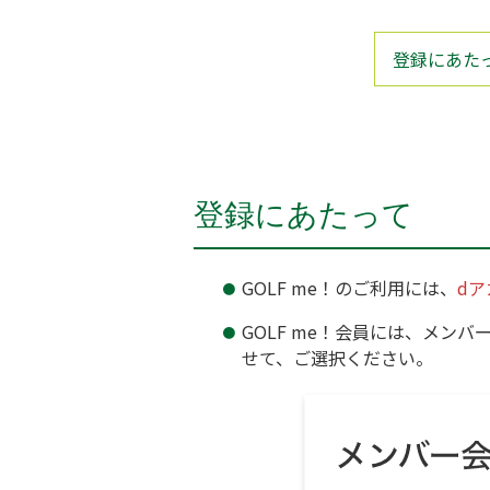
登録にあた
登録にあたって
GOLF me！のご利用には、
dア
GOLF me！会員には、メン
せて、ご選択ください。