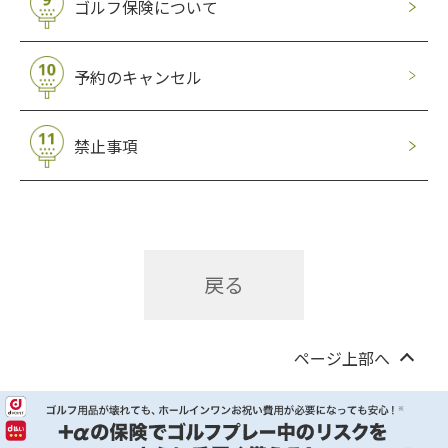
ゴルフ保険について
予約のキャンセル
禁止事項
戻る
ページ上部へ