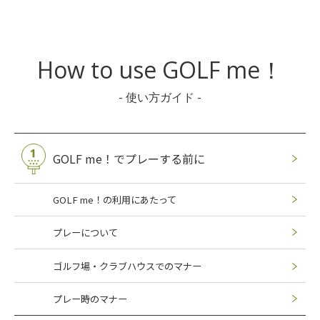
How to use GOLF me！
- 使い方ガイド -
GOLF me！でプレーする前に
GOLF me！の利用にあたって
プレーについて
ゴルフ場・クラブハウスでのマナー
プレー時のマナー