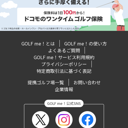
GOLF me！とは
GOLF me！の使い方
よくあるご質問
GOLF me！サービス利用規約
プライバシーポリシー
特定商取引法に基づく表記
提携ゴルフ場一覧
お問い合わせ
企業情報