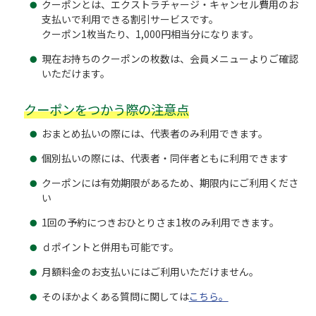
クーポンとは、エクストラチャージ・キャンセル費用のお
支払いで利用できる割引サービスです。
クーポン1枚当たり、1,000円相当分になります。
現在お持ちのクーポンの枚数は、会員メニューよりご確認
いただけます。
クーポンをつかう際の注意点
おまとめ払いの際には、代表者のみ利用できます。
個別払いの際には、代表者・同伴者ともに利用できます
クーポンには有効期限があるため、期限内にご利用くださ
い
1回の予約につきおひとりさま1枚のみ利用できます。
ｄポイントと併用も可能です。
月額料金のお支払いにはご利用いただけません。
そのほかよくある質問に関しては
こちら。