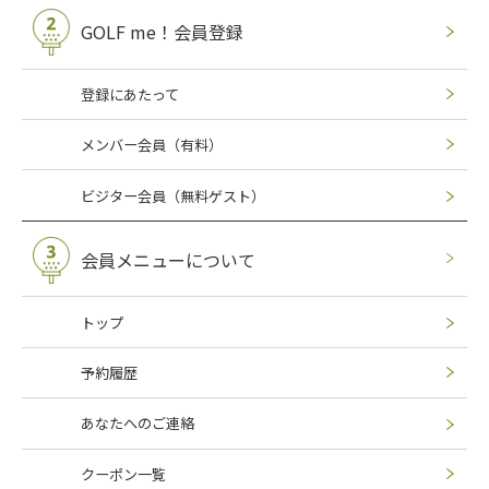
GOLF me！会員登録
登録にあたって
メンバー会員（有料）
ビジター会員（無料ゲスト）
会員メニューについて
トップ
予約履歴
あなたへのご連絡
クーポン一覧