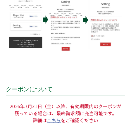
クーポンについて
2026年7月31日（金）以降、有効期限内のクーポンが
残っている場合は、最終請求額に充当可能です。
詳細は
こちら
をご確認ください