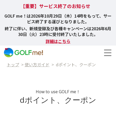
【重要】サービス終了のお知らせ
GOLF me！は2026年10月29日（木）14時をもって、サー
ビス終了する運びとなりました。
終了に伴い、新規登録及び各種キャンペーンは2026年6月
30日（火）23時に受付終了いたしました。
詳細はこちら
トップ
>
使い方ガイド
>
dポイント、クーポン
How to use GOLF me！
dポイント、クーポン