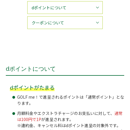
dポイントについて
クーポンについて
dポイントについて
dポイントがたまる
GOLF me！で進呈されるポイントは「通常ポイント」とな
ります。
月額料金やエクストラチャージのお支払いに対して、
通常
は100円で1P
が進呈されます。
※違約金、キャンセル料はdポイント進呈の対象外です。