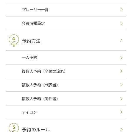
プレーヤー一覧
会員情報設定
予約方法
一人予約
複数人予約（全体の流れ）
複数人予約（代表者）
複数人予約（同伴者）
アイコン
予約のルール