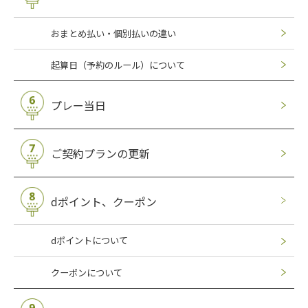
おまとめ払い・個別払いの違い
起算日（予約のルール）について
プレー当日
ご契約プランの更新
dポイント、クーポン
dポイントについて
クーポンについて